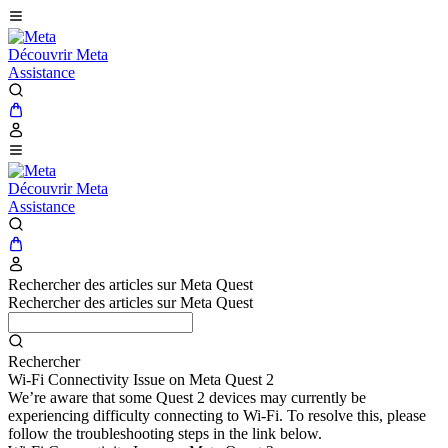
Découvrir Meta
Assistance
Découvrir Meta
Assistance
Rechercher des articles sur Meta Quest
Rechercher des articles sur Meta Quest
Rechercher
Wi-Fi Connectivity Issue on Meta Quest 2
We’re aware that some Quest 2 devices may currently be
experiencing difficulty connecting to Wi-Fi. To resolve this, please
follow the troubleshooting steps in the link below.