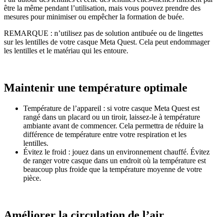
être la même pendant l’utilisation, mais vous pouvez prendre des
mesures pour minimiser ou empêcher la formation de buée.
REMARQUE
: n’utilisez pas de solution antibuée ou de lingettes
sur les lentilles de votre casque Meta Quest. Cela peut endommager
les lentilles et le matériau qui les entoure.
Maintenir une température optimale
Température de l’appareil
: si votre casque Meta Quest est
rangé dans un placard ou un tiroir, laissez-le à température
ambiante avant de commencer. Cela permettra de réduire la
différence de température entre votre respiration et les
lentilles.
Évitez le froid
: jouez dans un environnement chauffé. Évitez
de ranger votre casque dans un endroit où la température est
beaucoup plus froide que la température moyenne de votre
pièce.
Améliorer la circulation de l’air