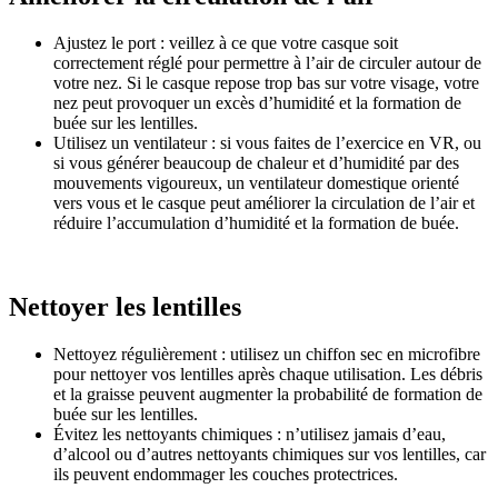
Ajustez le port
: veillez à ce que votre casque soit
correctement réglé pour permettre à l’air de circuler autour de
votre nez. Si le casque repose trop bas sur votre visage, votre
nez peut provoquer un excès d’humidité et la formation de
buée sur les lentilles.
Utilisez un ventilateur
: si vous faites de l’exercice en VR, ou
si vous générer beaucoup de chaleur et d’humidité par des
mouvements vigoureux, un ventilateur domestique orienté
vers vous et le casque peut améliorer la circulation de l’air et
réduire l’accumulation d’humidité et la formation de buée.
Nettoyer les lentilles
Nettoyez régulièrement
: utilisez un chiffon sec en microfibre
pour nettoyer vos lentilles après chaque utilisation. Les débris
et la graisse peuvent augmenter la probabilité de formation de
buée sur les lentilles.
Évitez les nettoyants chimiques
: n’utilisez jamais d’eau,
d’alcool ou d’autres nettoyants chimiques sur vos lentilles, car
ils peuvent endommager les couches protectrices.