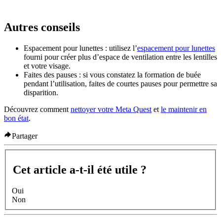
Autres conseils
Espacement pour lunettes
: utilisez l’
espacement pour lunettes
fourni pour créer plus d’espace de ventilation entre les lentilles
et votre visage.
Faites des pauses
: si vous constatez la formation de buée
pendant l’utilisation, faites de courtes pauses pour permettre sa
disparition.
Découvrez comment
nettoyer votre Meta Quest
et
le maintenir en
bon état
.
Partager
Cet article a-t-il été utile ?
Oui
Non