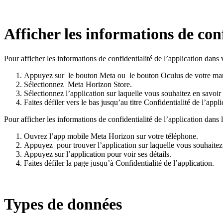
Afficher les informations de conf
Pour afficher les informations de confidentialité de l’application dans 
Appuyez sur
le bouton Meta
ou
le
bouton Oculus
de votre man
Sélectionnez
Meta Horizon Store
.
Sélectionnez l’application sur laquelle vous souhaitez en savoir 
Faites défiler vers le bas jusqu’au titre
Confidentialité de l’appli
Pour afficher les informations de confidentialité de l’application dans
Ouvrez l’app mobile Meta Horizon sur votre téléphone.
Appuyez
pour trouver l’application sur laquelle vous souhaitez
Appuyez sur l’application pour voir ses détails.
Faites défiler la page jusqu’à
Confidentialité de l’application
.
Types de données