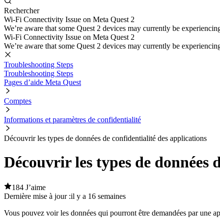
Rechercher
Wi-Fi Connectivity Issue on Meta Quest 2
We’re aware that some Quest 2 devices may currently be experiencing di
Wi-Fi Connectivity Issue on Meta Quest 2
We’re aware that some Quest 2 devices may currently be experiencing di
Troubleshooting Steps
Troubleshooting Steps
Pages d’aide Meta Quest
Comptes
Informations et paramètres de confidentialité
Découvrir les types de données de confidentialité des applications
Découvrir les types de données d
184 J’aime
Dernière mise à jour :
il y a 16 semaines
Vous pouvez voir les données qui pourront être demandées par une appl