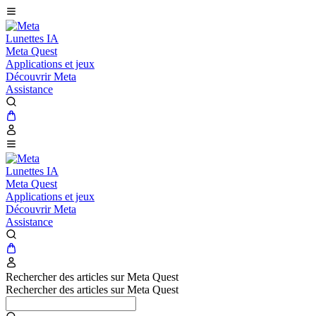
Lunettes IA
Meta Quest
Applications et jeux
Découvrir Meta
Assistance
Lunettes IA
Meta Quest
Applications et jeux
Découvrir Meta
Assistance
Rechercher des articles sur Meta Quest
Rechercher des articles sur Meta Quest