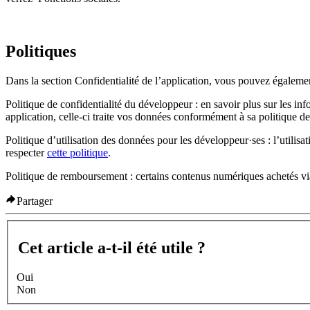
Politiques
Dans la section Confidentialité de l’application, vous pouvez égalemen
Politique de confidentialité du développeur
: en savoir plus sur les in
application, celle-ci traite vos données conformément à sa politique de 
Politique d’utilisation des données pour les développeur·ses
: l’utilis
respecter
cette politique
.
Politique de remboursement
: certains contenus numériques achetés vi
Partager
Cet article a-t-il été utile ?
Oui
Non