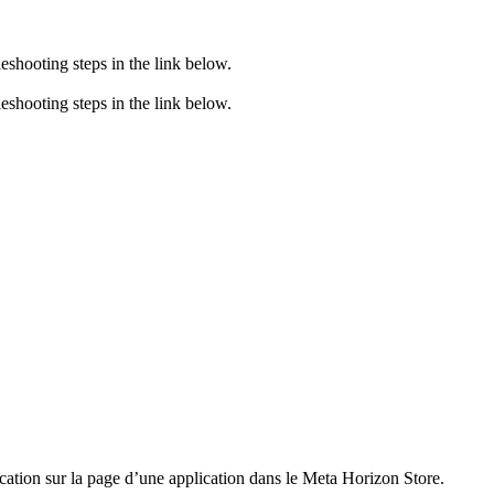
eshooting steps in the link below.
eshooting steps in the link below.
ication
sur la page d’une application dans le Meta Horizon Store.