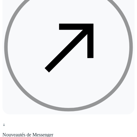
Nouveautés de Messenger