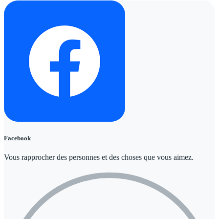
Facebook
Vous rapprocher des personnes et des choses que vous aimez.