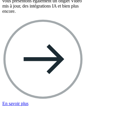
vous présentons également un onglet Vidéo
mis à jour, des intégrations IA et bien plus
encore.
En savoir plus
Ressources Messenger