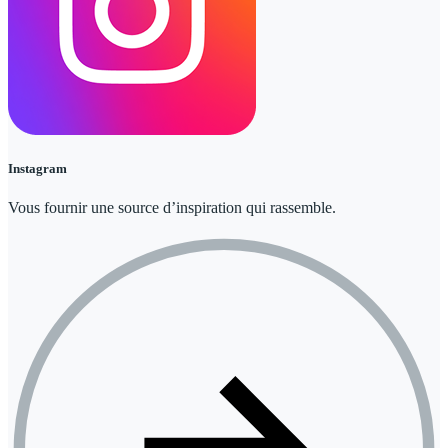
Instagram
Vous fournir une source d’inspiration qui rassemble.