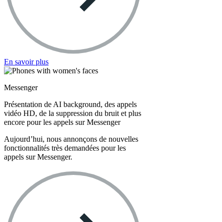
En savoir plus
Messenger
Présentation de AI background, des appels
vidéo HD, de la suppression du bruit et plus
encore pour les appels sur Messenger
Aujourd’hui, nous annonçons de nouvelles
fonctionnalités très demandées pour les
appels sur Messenger.