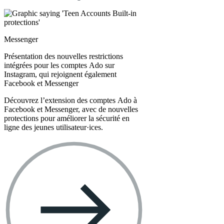
Messenger
Présentation des nouvelles restrictions
intégrées pour les comptes Ado sur
Instagram, qui rejoignent également
Facebook et Messenger
Découvrez l’extension des comptes Ado à
Facebook et Messenger, avec de nouvelles
protections pour améliorer la sécurité en
ligne des jeunes utilisateur·ices.