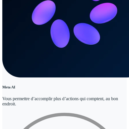
Meta AI
Vous permettre d’accomplir plus d’actions qui comptent, au bon
endroit.