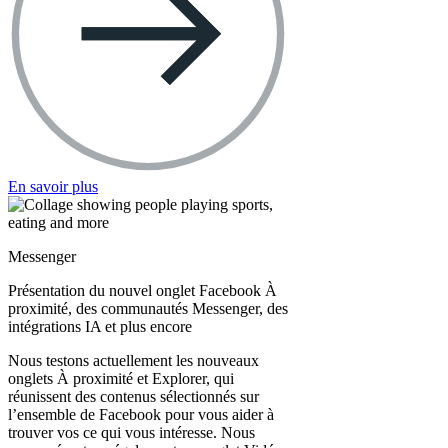
En savoir plus
Messenger
Présentation du nouvel onglet Facebook À
proximité, des communautés Messenger, des
intégrations IA et plus encore
Nous testons actuellement les nouveaux
onglets À proximité et Explorer, qui
réunissent des contenus sélectionnés sur
l’ensemble de Facebook pour vous aider à
trouver vos ce qui vous intéresse. Nous