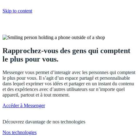
Skip to content
Messenger
Rapprochez-vous des gens qui comptent
le plus pour vous.
Messenger vous permet d’interagir avec les personnes qui comptent
le plus pour vous. Il s’agit d’un espace partagé et personnalisable
dans lequel exprimer vos idées et partager en un instant du contenu
et des expériences avec d’autres utilisateurs sur n’importe quel
appareil, partout et à tout moment.
Accéder à Messenger
Découvrez davantage de nos technologies
Nos technologies