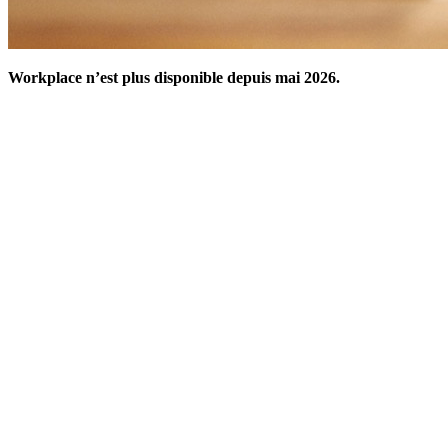
Workplace n’est plus disponible depuis mai 2026.