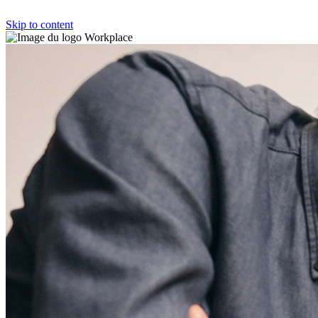
Skip to content