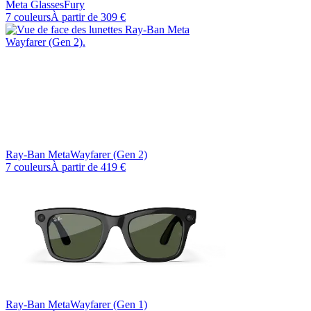
Meta Glasses
Fury
7 couleurs
À partir de
309 €
Ray-Ban Meta
Wayfarer (Gen 2)
7 couleurs
À partir de
419 €
Ray-Ban Meta
Wayfarer (Gen 1)