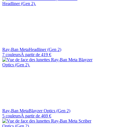
Ray-Ban Meta
Headliner (Gen 2)
7 couleurs
À partir de
419 €
Ray-Ban Meta
Blayzer Optics (Gen 2)
5 couleurs
À partir de
469 €