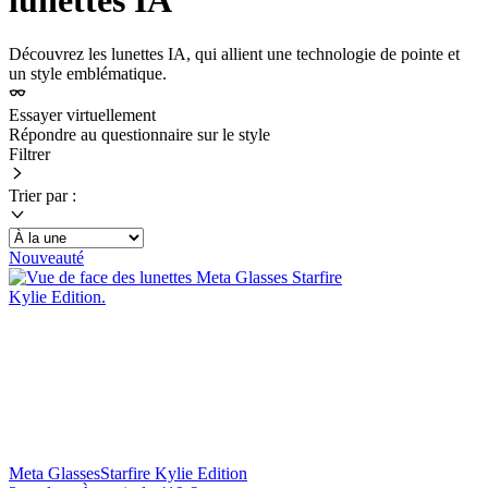
lunettes IA
Découvrez les lunettes IA, qui allient une technologie de pointe et
un style emblématique.
Essayer virtuellement
Répondre au questionnaire sur le style
Filtrer
Trier par :
Nouveauté
Meta Glasses
Starfire Kylie Edition