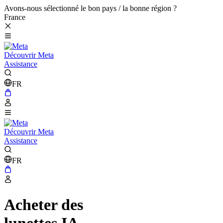
Avons-nous sélectionné le bon pays / la bonne région ?
France
Découvrir Meta
Assistance
FR
Découvrir Meta
Assistance
FR
Acheter des