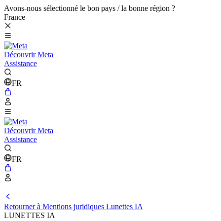
Avons-nous sélectionné le bon pays / la bonne région ?
France
Découvrir Meta
Assistance
FR
Découvrir Meta
Assistance
FR
Retourner à Mentions juridiques Lunettes IA
LUNETTES IA