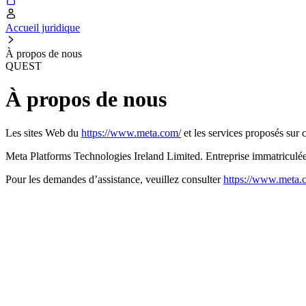
Accueil juridique
À propos de nous
QUEST
À propos de nous
Les sites Web du
https://www.meta.com/
et les services proposés sur 
Meta Platforms Technologies Ireland Limited. Entreprise immatriculé
Pour les demandes d’assistance, veuillez consulter
https://www.meta.