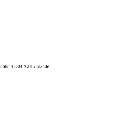
 Dublin 4 D04 X2K5 Irlande