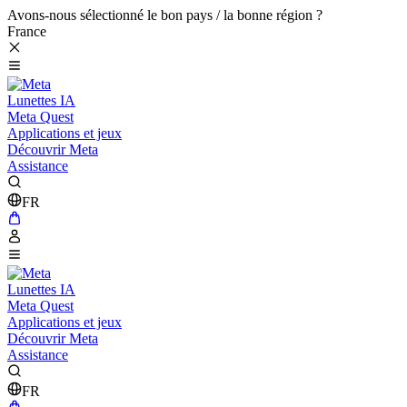
Avons-nous sélectionné le bon pays / la bonne région ?
France
Lunettes IA
Meta Quest
Applications et jeux
Découvrir Meta
Assistance
FR
Lunettes IA
Meta Quest
Applications et jeux
Découvrir Meta
Assistance
FR