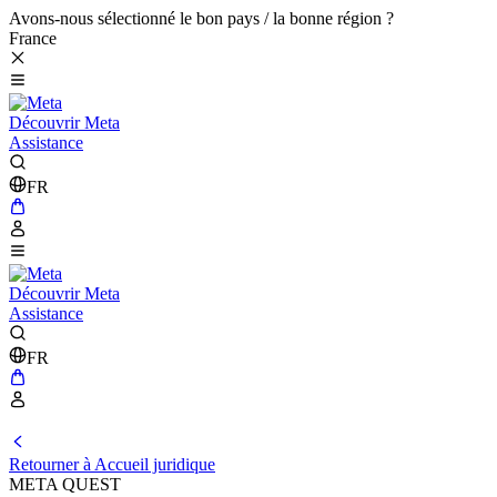
Avons-nous sélectionné le bon pays / la bonne région ?
France
Découvrir Meta
Assistance
FR
Découvrir Meta
Assistance
FR
Retourner à Accueil juridique
META QUEST