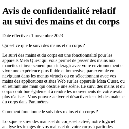
Avis de confidentialité relatif
au suivi des mains et du corps
Date effective : 1 novembre 2023
Qu’est-ce que le suivi des mains et du corps ?
Le suivi des mains et du corps est une fonctionnalité pour les
appareils Meta Quest qui vous permet de passer des mains aux
manettes et inversement pour interagir avec votre environnement et
vivre une expérience plus fluide et immersive, par exemple en
naviguant dans les menus virtuels ou en sélectionnant avec vos
mains des applications et sites Web sur les appareils Meta Quest, ou
en retirant une main qui obstrue une scène. Le suivi des mains et du
corps contribue également à rendre les mouvements de votre avatar
plus réalistes. Vous pouvez activer et désactiver le suivi des mains et
du corps dans Paramètres.
Comment fonctionne le suivi des mains et du corps ?
Lorsque le suivi des mains et du corps est activé, notre logiciel
analyse les images de vos mains et de votre corps à partir des