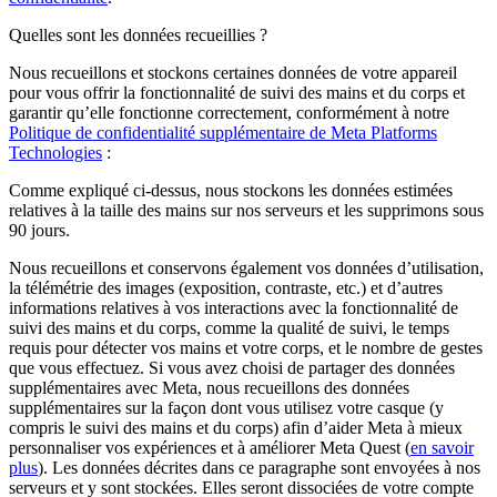
Quelles sont les données recueillies ?
Nous recueillons et stockons certaines données de votre appareil
pour vous offrir la fonctionnalité de suivi des mains et du corps et
garantir qu’elle fonctionne correctement, conformément à notre
Politique de confidentialité supplémentaire de Meta Platforms
Technologies
:
Comme expliqué ci-dessus, nous stockons les données estimées
relatives à la taille des mains sur nos serveurs et les supprimons sous
90 jours.
Nous recueillons et conservons également vos données d’utilisation,
la télémétrie des images (exposition, contraste, etc.) et d’autres
informations relatives à vos interactions avec la fonctionnalité de
suivi des mains et du corps, comme la qualité de suivi, le temps
requis pour détecter vos mains et votre corps, et le nombre de gestes
que vous effectuez. Si vous avez choisi de partager des données
supplémentaires avec Meta, nous recueillons des données
supplémentaires sur la façon dont vous utilisez votre casque (y
compris le suivi des mains et du corps) afin d’aider Meta à mieux
personnaliser vos expériences et à améliorer Meta Quest (
en savoir
plus
). Les données décrites dans ce paragraphe sont envoyées à nos
serveurs et y sont stockées. Elles seront dissociées de votre compte