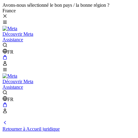
Avons-nous sélectionné le bon pays / la bonne région ?
France
Découvrir Meta
Assistance
FR
Découvrir Meta
Assistance
FR
Retourner à Accueil juridique