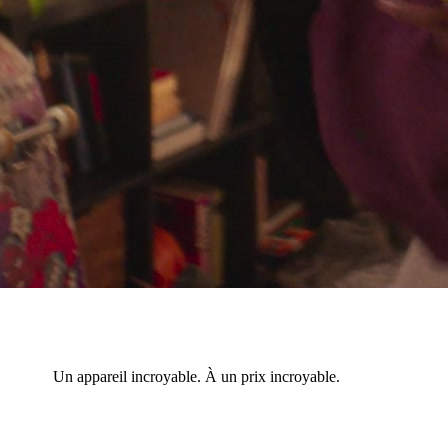
Un appareil incroyable. À un prix incroyable.