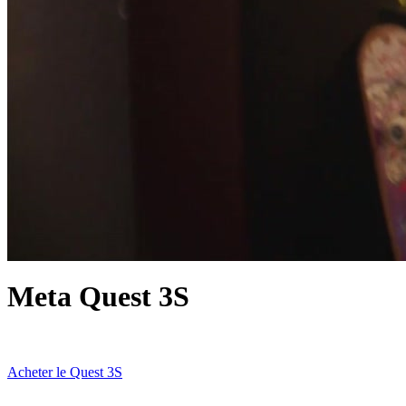
Meta Quest 3S
Acheter le Quest 3S