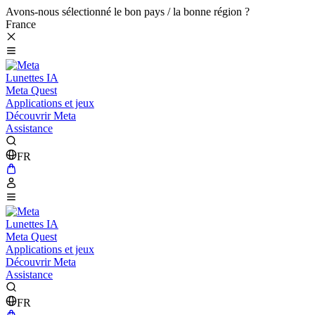
Avons-nous sélectionné le bon pays / la bonne région ?
France
Lunettes IA
Meta Quest
Applications et jeux
Découvrir Meta
Assistance
FR
Lunettes IA
Meta Quest
Applications et jeux
Découvrir Meta
Assistance
FR