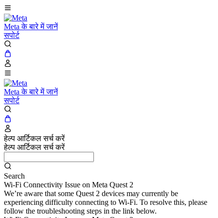
Meta के बारे में जानें
सपोर्ट
Meta के बारे में जानें
सपोर्ट
हेल्प आर्टिकल सर्च करें
हेल्प आर्टिकल सर्च करें
Search
Wi-Fi Connectivity Issue on Meta Quest 2
We’re aware that some Quest 2 devices may currently be
experiencing difficulty connecting to Wi-Fi. To resolve this, please
follow the troubleshooting steps in the link below.