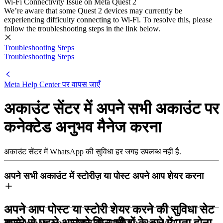
Wi-Fi Connectivity Issue on Meta Quest 2
We’re aware that some Quest 2 devices may currently be
experiencing difficulty connecting to Wi-Fi. To resolve this, please
follow the troubleshooting steps in the link below.
Troubleshooting Steps
Troubleshooting Steps
Meta Help Center
पर वापस जाएँ
अकाउंट सेंटर में अपने सभी अकाउंट पर
कनेक्टेड अनुभव मैनेज करना
अकाउंट सेंटर में WhatsApp की सुविधा हर जगह उपलब्ध नहीं है.
अपने सभी अकाउंट में स्टोरीज़ या पोस्ट अपने आप शेयर करना
अपने आप पोस्ट या स्टोरी शेयर करने की सुविधा सेट
अपने WhatsApp स्टेटस को अपनी Facebook या