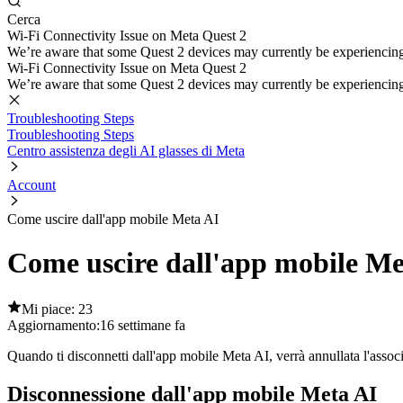
Cerca
Wi-Fi Connectivity Issue on Meta Quest 2
We’re aware that some Quest 2 devices may currently be experiencing di
Wi-Fi Connectivity Issue on Meta Quest 2
We’re aware that some Quest 2 devices may currently be experiencing di
Troubleshooting Steps
Troubleshooting Steps
Centro assistenza degli AI glasses di Meta
Account
Come uscire dall'app mobile Meta AI
Come uscire dall'app mobile Me
Mi piace: 23
Aggiornamento:
16 settimane fa
Quando ti disconnetti dall'app mobile Meta AI, verrà annullata l'associaz
Disconnessione dall'app mobile Meta AI