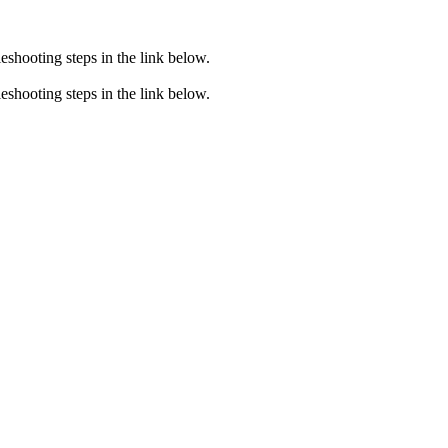
eshooting steps in the link below.
eshooting steps in the link below.