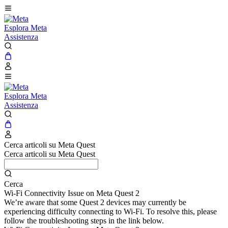
Esplora Meta
Assistenza
Esplora Meta
Assistenza
Cerca articoli su Meta Quest
Cerca articoli su Meta Quest
Cerca
Wi-Fi Connectivity Issue on Meta Quest 2
We’re aware that some Quest 2 devices may currently be
experiencing difficulty connecting to Wi-Fi. To resolve this, please
follow the troubleshooting steps in the link below.