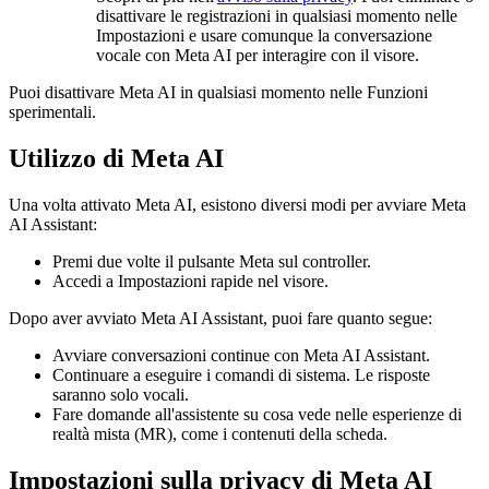
disattivare le registrazioni in qualsiasi momento nelle
Impostazioni
e usare comunque la conversazione
vocale con Meta AI per interagire con il visore.
Puoi disattivare Meta AI in qualsiasi momento nelle
Funzioni
sperimentali
.
Utilizzo di Meta AI
Una volta attivato Meta AI, esistono diversi modi per avviare Meta
AI Assistant:
Premi due volte il pulsante Meta sul controller.
Accedi a
Impostazioni rapide
nel visore.
Dopo aver avviato Meta AI Assistant, puoi fare quanto segue:
Avviare conversazioni continue con Meta AI Assistant.
Continuare a eseguire i comandi di sistema. Le risposte
saranno solo vocali.
Fare domande all'assistente su cosa vede nelle esperienze di
realtà mista (MR), come i contenuti della scheda.
Impostazioni sulla privacy di Meta AI