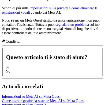
Scopri di più sulle
impostazioni sulla privacy e come eliminare le
registrazioni vocali
quando usi Meta AI.
Nota:
se usi un Meta Quest gestito da un'organizzazione, non puoi
contattare l'assistenza. Tuttavia puoi
segnalare un problema
sul tuo
dispositivo, in modo da creare una segnalazione di bug che dovrà
essere controllata dal tuo amministratore.
Condividi
Questo articolo ti è stato di aiuto?
Sì
No
Articoli correlati
Informazioni su Meta AI su Meta Quest
Come usare e gestire l'assistente Meta AI su Meta Quest
Informazioni su Meta Quest 2