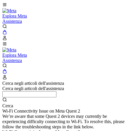
Esplora Meta
Assistenza
Esplora Meta
Assistenza
Cerca negli articoli dell'assistenza
Cerca negli articoli dell'assistenza
Cerca
Wi-Fi Connectivity Issue on Meta Quest 2
We’re aware that some Quest 2 devices may currently be
experiencing difficulty connecting to Wi-Fi. To resolve this, please
follow the troubleshooting steps in the link below.