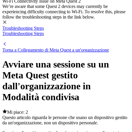
Wi-Fi Connectivity Issue on Meta Quest 2
We’re aware that some Quest 2 devices may currently be
experiencing difficulty connecting to Wi-Fi. To resolve this, please
follow the troubleshooting steps in the link below.
Troubleshooting Steps
Troubleshooting Steps
Torna a Collegamento di Meta Quest a un'organizzazione
Avviare una sessione su un
Meta Quest gestito
dall'organizzazione in
Modalità condivisa
Mi piace: 2
Questo articolo riguarda le persone che usano un dispositivo gestito
da un'organizzazione, non un dispositivo personale.