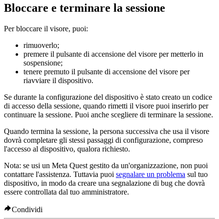
Bloccare e terminare la sessione
Per bloccare il visore, puoi:
rimuoverlo;
premere il pulsante di accensione del visore per metterlo in
sospensione;
tenere premuto il pulsante di accensione del visore per
riavviare il dispositivo.
Se durante la configurazione del dispositivo è stato creato un codice
di accesso della sessione, quando rimetti il visore puoi inserirlo per
continuare la sessione. Puoi anche scegliere di terminare la sessione.
Quando termina la sessione, la persona successiva che usa il visore
dovrà completare gli stessi passaggi di configurazione, compreso
l'accesso al dispositivo, qualora richiesto.
Nota:
se usi un Meta Quest gestito da un'organizzazione, non puoi
contattare l'assistenza. Tuttavia puoi
segnalare un problema
sul tuo
dispositivo, in modo da creare una segnalazione di bug che dovrà
essere controllata dal tuo amministratore.
Condividi