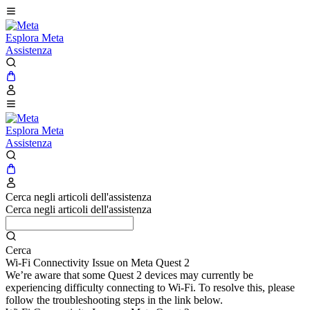
Esplora Meta
Assistenza
Esplora Meta
Assistenza
Cerca negli articoli dell'assistenza
Cerca negli articoli dell'assistenza
Cerca
Wi-Fi Connectivity Issue on Meta Quest 2
We’re aware that some Quest 2 devices may currently be
experiencing difficulty connecting to Wi-Fi. To resolve this, please
follow the troubleshooting steps in the link below.