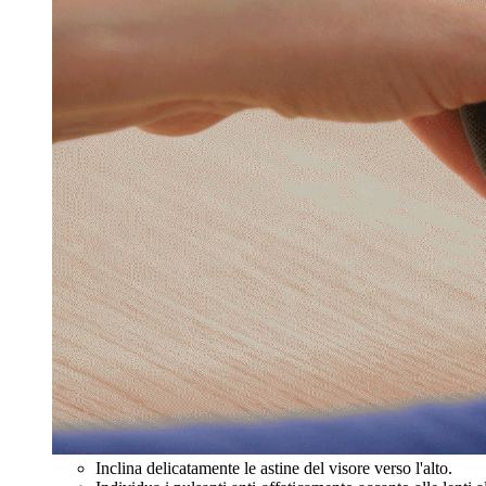
Inclina delicatamente le astine del visore verso l'alto.