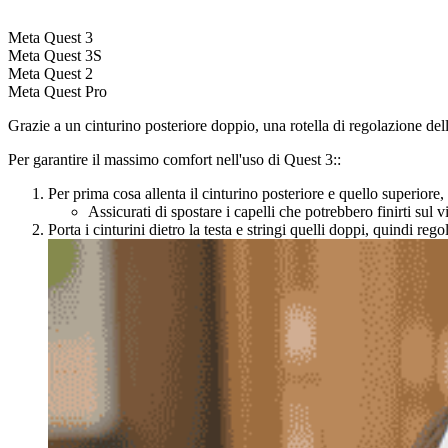
Meta Quest 3
Meta Quest 3S
Meta Quest 2
Meta Quest Pro
Grazie a un cinturino posteriore doppio, una rotella di regolazione dell
Per garantire il massimo comfort nell'uso di Quest 3:
:
Per prima cosa allenta il cinturino posteriore e quello superiore
Assicurati di spostare i capelli che potrebbero finirti sul 
Porta i cinturini dietro la testa e stringi quelli doppi, quindi r