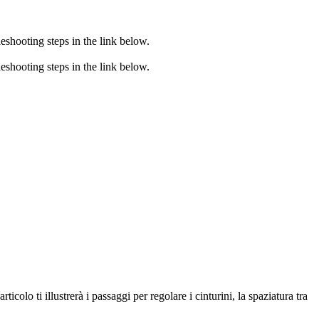
eshooting steps in the link below.
eshooting steps in the link below.
olo ti illustrerà i passaggi per regolare i cinturini, la spaziatura tra