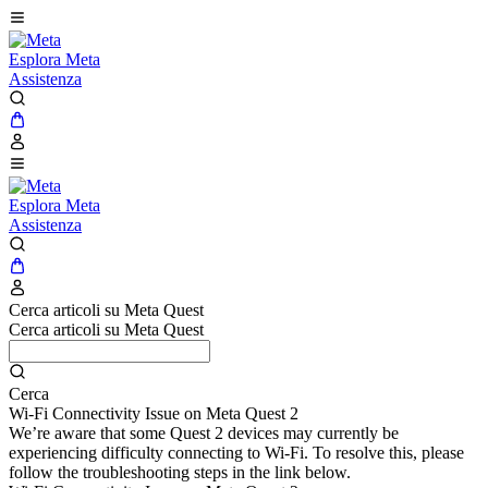
Esplora Meta
Assistenza
Esplora Meta
Assistenza
Cerca articoli su Meta Quest
Cerca articoli su Meta Quest
Cerca
Wi-Fi Connectivity Issue on Meta Quest 2
We’re aware that some Quest 2 devices may currently be
experiencing difficulty connecting to Wi-Fi. To resolve this, please
follow the troubleshooting steps in the link below.