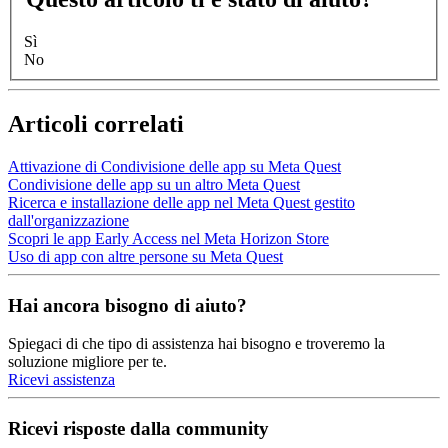
Sì
No
Articoli correlati
Attivazione di Condivisione delle app su Meta Quest
Condivisione delle app su un altro Meta Quest
Ricerca e installazione delle app nel Meta Quest gestito
dall'organizzazione
Scopri le app Early Access nel Meta Horizon Store
Uso di app con altre persone su Meta Quest
Hai ancora bisogno di aiuto?
Spiegaci di che tipo di assistenza hai bisogno e troveremo la
soluzione migliore per te.
Ricevi assistenza
Ricevi risposte dalla community