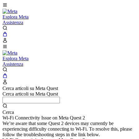
Esplora Meta
Assistenza
Esplora Meta
Assistenza
Cerca articoli su Meta Quest
Cerca articoli su Meta Quest
Cerca
Wi-Fi Connectivity Issue on Meta Quest 2
We’re aware that some Quest 2 devices may currently be
experiencing difficulty connecting to Wi-Fi. To resolve this, please
follow the troubleshooting steps in the link below.