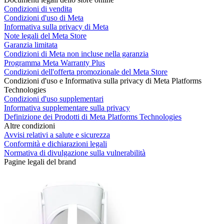
Condizioni di vendita
Condizioni d'uso di Meta
Informativa sulla privacy di Meta
Note legali del Meta Store
Garanzia limitata
Condizioni di Meta non incluse nella garanzia
Programma Meta Warranty Plus
Condizioni dell'offerta promozionale del Meta Store
Condizioni d'uso e Informativa sulla privacy di Meta Platforms
Technologies
Condizioni d'uso supplementari
Informativa supplementare sulla privacy
Definizione dei Prodotti di Meta Platforms Technologies
Altre condizioni
Avvisi relativi a salute e sicurezza
Conformità e dichiarazioni legali
Normativa di divulgazione sulla vulnerabilità
Pagine legali del brand