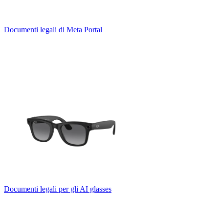
Documenti legali di Meta Portal
Documenti legali per gli AI glasses