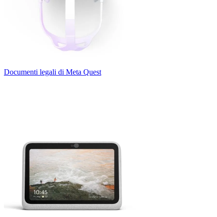
Documenti legali di Meta Quest