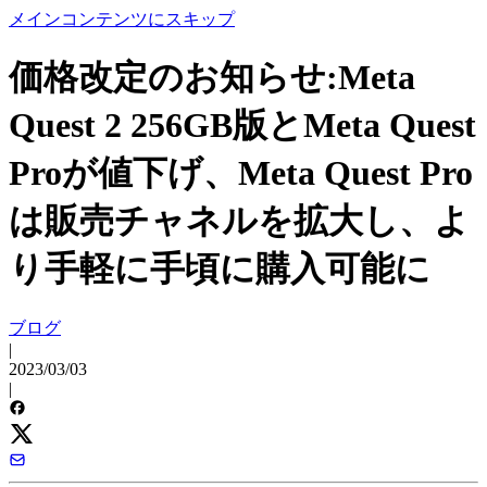
メインコンテンツにスキップ
価格改定のお知らせ:Meta
Quest 2 256GB版とMeta Quest
Proが値下げ、Meta Quest Pro
は販売チャネルを拡大し、よ
り手軽に手頃に購入可能に
ブログ
|
2023/03/03
|