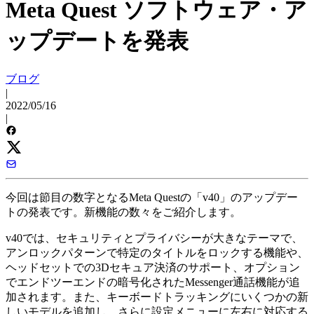
Meta Quest ソフトウェア・ア
ップデートを発表
ブログ
|
2022/05/16
|
今回は節目の数字となるMeta Questの「v40」のアップデー
トの発表です。新機能の数々をご紹介します。
v40では、セキュリティとプライバシーが大きなテーマで、
アンロックパターンで特定のタイトルをロックする機能や、
ヘッドセットでの3Dセキュア決済のサポート、オプション
でエンドツーエンドの暗号化されたMessenger通話機能が追
加されます。また、キーボードトラッキングにいくつかの新
しいモデルを追加し、さらに設定メニューに左右に対応する