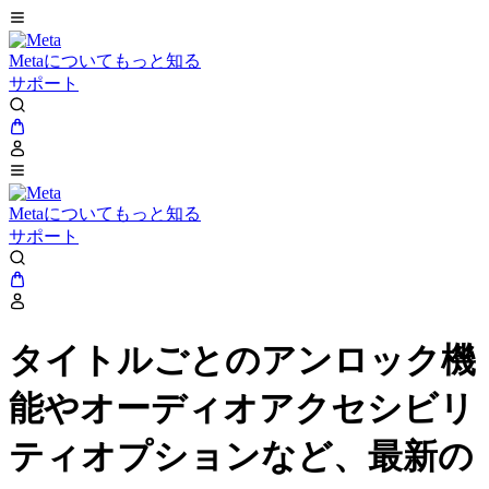
Metaについてもっと知る
サポート
Metaについてもっと知る
サポート
タイトルごとのアンロック機
能やオーディオアクセシビリ
ティオプションなど、最新の