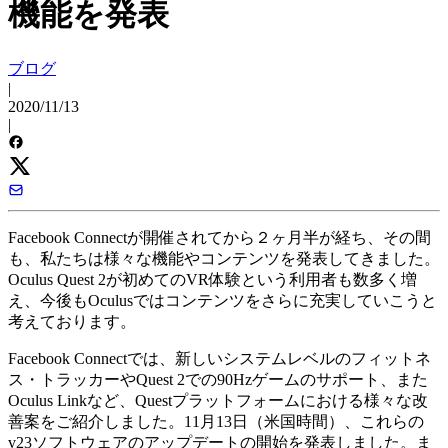
機能を発表
ブログ
|
2020/11/13
|
Facebook Connectが開催されてから２ヶ月半が経ち、その間
も、私たちは様々な機能やコンテンツを発表してきました。
Oculus Quest 2が初めてのVR体験という利用者も数多く増
え、今後もOculusではコンテンツをさらに充実していこうと
考えております。
Facebook Connectでは、新しいシステムレベルのフィットネ
ス・トラッカーやQuest 2での90Hzゲームのサポート、また
Oculus Linkなど、Questプラットフォームにおける様々な改
善案をご紹介しました。11月13日（米国時間）、これらの
v23ソフトウェアのアップデートの開始を発表しました。ま