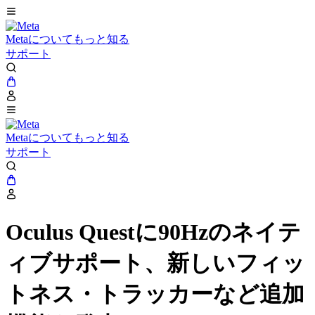
Metaについてもっと知る
サポート
Metaについてもっと知る
サポート
Oculus Questに90Hzのネイテ
ィブサポート、新しいフィッ
トネス・トラッカーなど追加