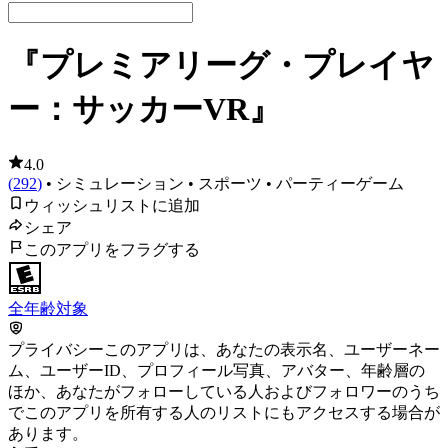
『プレミアリーグ・プレイヤ
ー：サッカーVR』
4.0
(
292
)
• シミュレーション
• スポーツ
• パーティーゲーム
ウィッシュリストに追加
シェア
このアプリをフラグする
全年齢対象
プライバシー
このアプリは、あなたの表示名、ユーザーネー
ム、ユーザーID、プロフィール写真、アバター、年齢層の
ほか、あなたがフォローしている人およびフォロワーのうち
でこのアプリを所有する人のリストにもアクセスする場合が
あります。