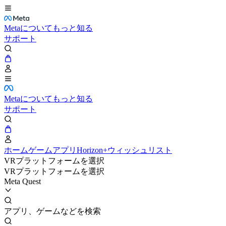
Metaについてもっと知る
サポート
Metaについてもっと知る
サポート
ホーム
ゲーム
アプリ
Horizon+
ウィッシュリスト
VRプラットフォームを選択
VRプラットフォームを選択
Meta Quest
アプリ、ゲームなどを検索