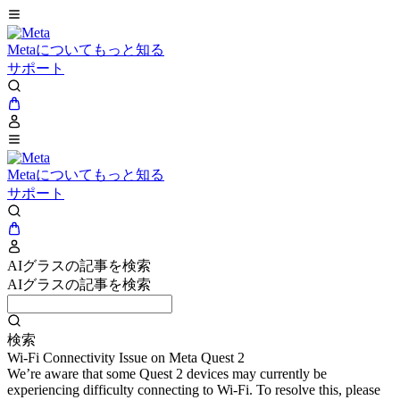
Metaについてもっと知る
サポート
Metaについてもっと知る
サポート
AIグラスの記事を検索
AIグラスの記事を検索
検索
Wi-Fi Connectivity Issue on Meta Quest 2
We’re aware that some Quest 2 devices may currently be
experiencing difficulty connecting to Wi-Fi. To resolve this, please