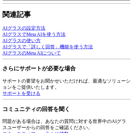
関連記事
AIグラスの設定方法
AIグラスでMeta AIを使う方法
AIグラスの使い方
AIグラスで「詳しく回答」機能を使う方法
AIグラスのMeta AIについて
さらにサポートが必要な場合
サポートの要望をお聞かせいただければ、最適なソリューシ
ョンをご提供いたします。
サポートを受ける
コミュニティの回答を聞く
問題がある場合は、あなたの質問に対する世界中の
AIグラ
ス
ユーザーからの回答をご確認ください。