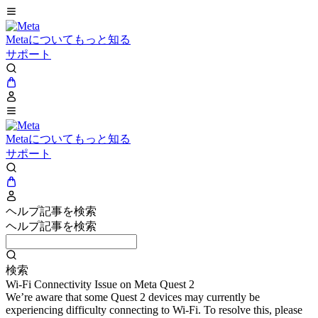
Metaについてもっと知る
サポート
Metaについてもっと知る
サポート
ヘルプ記事を検索
ヘルプ記事を検索
検索
Wi-Fi Connectivity Issue on Meta Quest 2
We’re aware that some Quest 2 devices may currently be
experiencing difficulty connecting to Wi-Fi. To resolve this, please