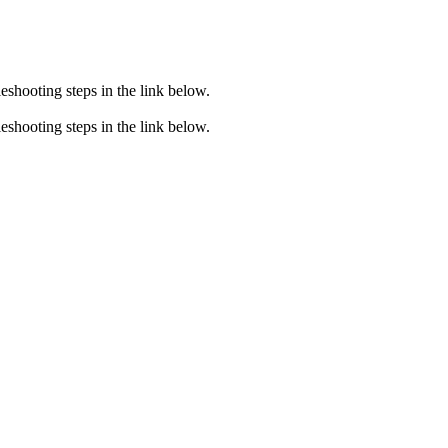
eshooting steps in the link below.
eshooting steps in the link below.