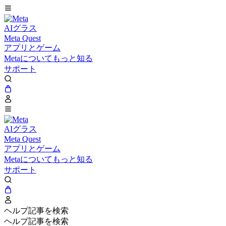
AIグラス
Meta Quest
アプリとゲーム
Metaについてもっと知る
サポート
AIグラス
Meta Quest
アプリとゲーム
Metaについてもっと知る
サポート
ヘルプ記事を検索
ヘルプ記事を検索