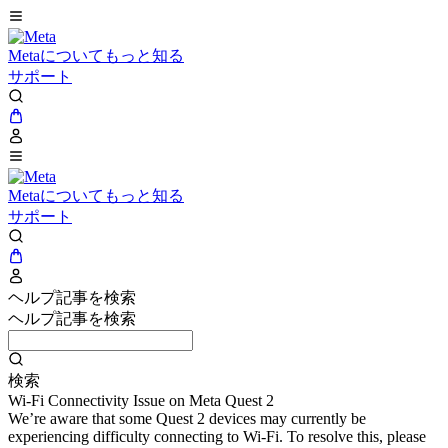
Metaについてもっと知る
サポート
Metaについてもっと知る
サポート
ヘルプ記事を検索
ヘルプ記事を検索
検索
Wi-Fi Connectivity Issue on Meta Quest 2
We’re aware that some Quest 2 devices may currently be
experiencing difficulty connecting to Wi-Fi. To resolve this, please