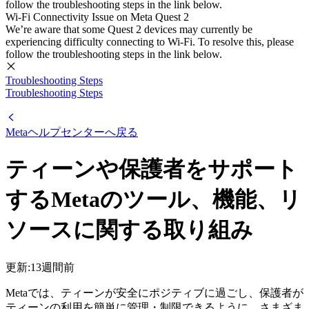
follow the troubleshooting steps in the link below.
Wi-Fi Connectivity Issue on Meta Quest 2
We’re aware that some Quest 2 devices may currently be
experiencing difficulty connecting to Wi-Fi. To resolve this, please
follow the troubleshooting steps in the link below.
Troubleshooting Steps
Troubleshooting Steps
Metaヘルプセンター
へ戻る
ティーンや保護者をサポート
するMetaのツール、機能、リ
ソースに関する取り組み
更新:
13週間前
Metaでは、ティーンが安全にポジティブに過ごし、保護者が
ティーンの利用を簡単に管理・制限できるように、さまざま