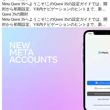
Meta Quest 3Sへようこそ!このQuest 3Sの設定ガイドでは、開
封から初期設定、VR内ナビゲーションのヒントまで、新し
いデバイスの利用を開始するために必要な基本情報すべてを
Quest 3Sの開封
ご紹介します。
Meta Quest 3Sへようこそ!このQuest 3Sの設定ガイドでは、開
封から初期設定、VR内ナビゲーションのヒントまで、新し
いデバイスの利用を開始するために必要な基本情報すべてを
ご紹介します。