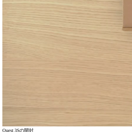
Quest 3Sの開封