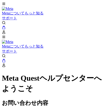
Metaについてもっと知る
サポート
Metaについてもっと知る
サポート
Meta Questヘルプセンターへ
ようこそ
お問い合わせ内容