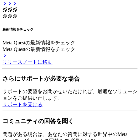
最新情報をチェック
Meta Questの最新情報をチェック
Meta Questの最新情報をチェック
リリースノートに移動
さらにサポートが必要な場合
サポートの要望をお聞かせいただければ、最適なソリューシ
ョンをご提供いたします。
サポートを受ける
コミュニティの回答を聞く
問題がある場合は、あなたの質問に対する世界中のMeta