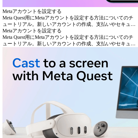
Metaアカウントを設定する
Meta Quest用にMetaアカウントを設定する方法についてのチ
ュートリアル。新しいアカウントの作成、支払いやセキュリ
ティ設定の追加、FacebookまたはInstagramへのリンクについ
Metaアカウントを設定する
て説明しています。
Meta Quest用にMetaアカウントを設定する方法についてのチ
ュートリアル。新しいアカウントの作成、支払いやセキュリ
ティ設定の追加、FacebookまたはInstagramへのリンクについ
て説明しています。