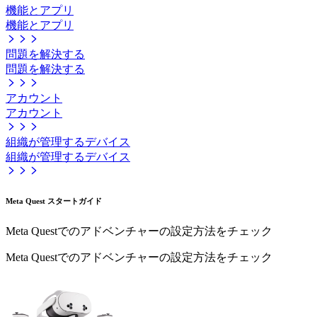
機能とアプリ
機能とアプリ
問題を解決する
問題を解決する
アカウント
アカウント
組織が管理するデバイス
組織が管理するデバイス
Meta Quest スタートガイド
Meta Questでのアドベンチャーの設定方法をチェック
Meta Questでのアドベンチャーの設定方法をチェック