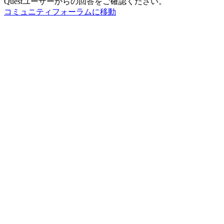
Questユーザーからの回答をご確認ください。
コミュニティフォーラムに移動