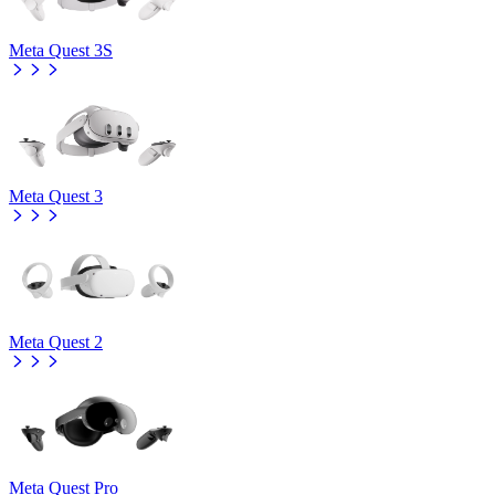
Meta Quest 3S
Meta Quest 3
Meta Quest 2
Meta Quest Pro