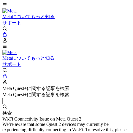
Metaについてもっと知る
サポート
Metaについてもっと知る
サポート
Meta Quest+に関する記事を検索
Meta Quest+に関する記事を検索
検索
Wi-Fi Connectivity Issue on Meta Quest 2
We’re aware that some Quest 2 devices may currently be
experiencing difficulty connecting to Wi-Fi. To resolve this, please