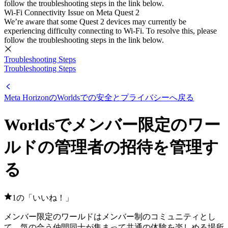
follow the troubleshooting steps in the link below.
Wi-Fi Connectivity Issue on Meta Quest 2
We’re aware that some Quest 2 devices may currently be
experiencing difficulty connecting to Wi-Fi. To resolve this, please
follow the troubleshooting steps in the link below.
Troubleshooting Steps
Troubleshooting Steps
Meta HorizonのWorldsでの安全とプライバシーへ戻る
Worldsでメンバー限定のワー
ルドの管理者の招待を管理す
る
1の「いいね！」
メンバー限定のワールドはメンバー制のコミュニティとし
て、気の合う仲間同士が集まって共通の体験を楽しめる場所