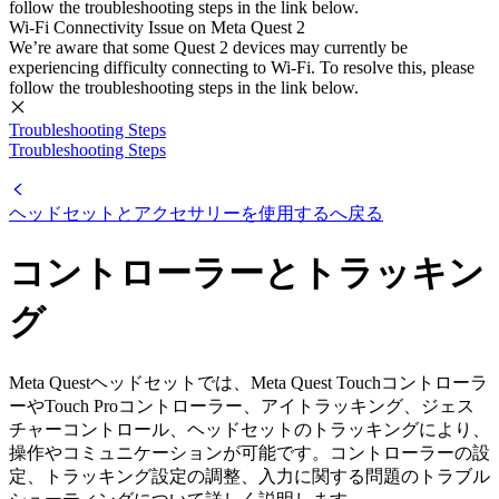
follow the troubleshooting steps in the link below.
Wi-Fi Connectivity Issue on Meta Quest 2
We’re aware that some Quest 2 devices may currently be
experiencing difficulty connecting to Wi-Fi. To resolve this, please
follow the troubleshooting steps in the link below.
Troubleshooting Steps
Troubleshooting Steps
ヘッドセットとアクセサリーを使用するへ戻る
コントローラーとトラッキン
グ
Meta Questヘッドセットでは、Meta Quest Touchコントローラ
ーやTouch Proコントローラー、アイトラッキング、ジェス
チャーコントロール、ヘッドセットのトラッキングにより、
操作やコミュニケーションが可能です。コントローラーの設
定、トラッキング設定の調整、入力に関する問題のトラブル