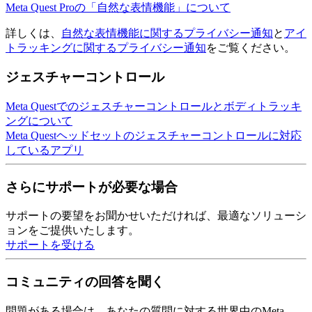
Meta Quest Proの「自然な表情機能」について
詳しくは、
自然な表情機能に関するプライバシー通知
と
アイ
トラッキングに関するプライバシー通知
をご覧ください。
ジェスチャーコントロール
Meta Questでのジェスチャーコントロールとボディトラッキ
ングについて
Meta Questヘッドセットのジェスチャーコントロールに対応
しているアプリ
さらにサポートが必要な場合
サポートの要望をお聞かせいただければ、最適なソリューシ
ョンをご提供いたします。
サポートを受ける
コミュニティの回答を聞く
問題がある場合は、あなたの質問に対する世界中のMeta