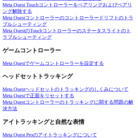
Meta Quest Touchコントローラーをペアリングおよびペアリ
ング解除する
Meta Questコントローラーのコントローラードリフトのトラ
ブルシューティング
Meta QuestのTouchコントローラーのステータスライトのト
ラブルシューティング
ゲームコントローラー
Meta Questでゲームコントローラーを設定する
ヘッドセットトラッキング
Meta Questヘッドセットのトラッキングのしくみについて
Meta Questで正面をリセットする
Meta Questコントローラーのトラッキングに関する問題の解
決方法
アイトラッキングと自然な表情
Meta Quest Proのアイトラッキングについて