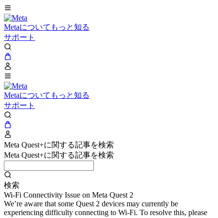
Metaについてもっと知る
サポート
Metaについてもっと知る
サポート
Meta Quest+に関する記事を検索
Meta Quest+に関する記事を検索
検索
Wi-Fi Connectivity Issue on Meta Quest 2
We’re aware that some Quest 2 devices may currently be
experiencing difficulty connecting to Wi-Fi. To resolve this, please