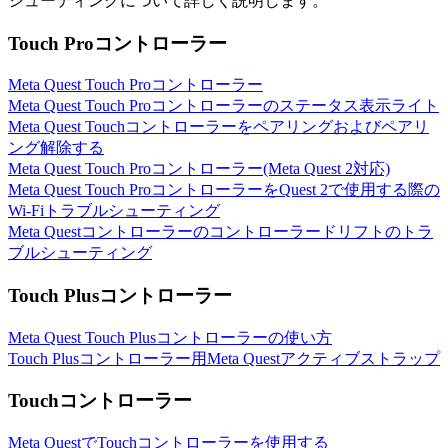
シューティングについて詳しく説明します。
Touch Proコントローラー
Meta Quest Touch Proコントローラー
Meta Quest Touch Proコントローラーのステータス表示ライト
Meta Quest Touchコントローラーをペアリングおよびペアリ
ング解除する
Meta Quest Touch Proコントローラー(Meta Quest 2対応)
Meta Quest Touch ProコントローラーをQuest 2で使用する際の
Wi-Fiトラブルシューティング
Meta Questコントローラーのコントローラードリフトのトラ
ブルシューティング
Touch Plusコントローラー
Meta Quest Touch Plusコントローラーの使い方
Touch Plusコントローラー用Meta Questアクティブストラップ
Touchコントローラー
Meta QuestでTouchコントローラーを使用する