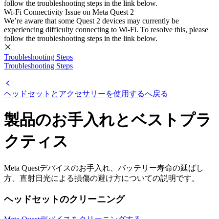
follow the troubleshooting steps in the link below.
Wi-Fi Connectivity Issue on Meta Quest 2
We’re aware that some Quest 2 devices may currently be
experiencing difficulty connecting to Wi-Fi. To resolve this, please
follow the troubleshooting steps in the link below.
Troubleshooting Steps
Troubleshooting Steps
ヘッドセットとアクセサリーを使用するへ戻る
製品のお手入れとベストプラ
クティス
Meta Questデバイスのお手入れ、バッテリー寿命の延ばし
方、直射日光による損傷の避け方についての説明です。
ヘッドセットのクリーニング