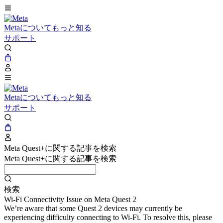
Metaについてもっと知る
サポート
Metaについてもっと知る
サポート
Meta Quest+に関する記事を検索
Meta Quest+に関する記事を検索
検索
Wi-Fi Connectivity Issue on Meta Quest 2
We’re aware that some Quest 2 devices may currently be
experiencing difficulty connecting to Wi-Fi. To resolve this, please