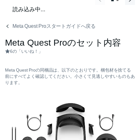
読み込み中...
Meta Quest Proスタートガイドへ戻る
Meta Quest Proのセット内容
6の「いいね！」
Meta Quest Proの同梱品は、以下のとおりです。梱包材を捨てる
前にすべてよく確認してください。小さくて見逃しやすいものもあ
ります。