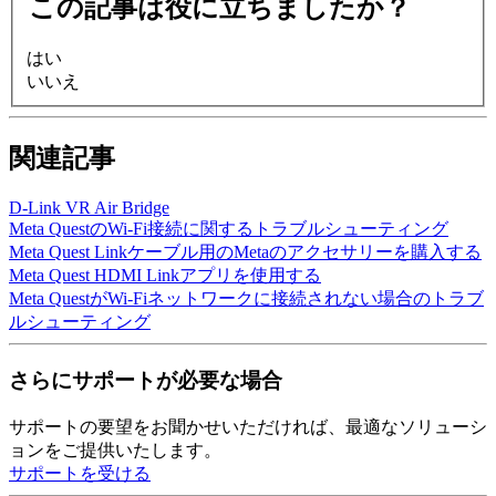
この記事は役に立ちましたか？
はい
いいえ
関連記事
D-Link VR Air Bridge
Meta QuestのWi-Fi接続に関するトラブルシューティング
Meta Quest Linkケーブル用のMetaのアクセサリーを購入する
Meta Quest HDMI Linkアプリを使用する
Meta QuestがWi-Fiネットワークに接続されない場合のトラブ
ルシューティング
さらにサポートが必要な場合
サポートの要望をお聞かせいただければ、最適なソリューシ
ョンをご提供いたします。
サポートを受ける