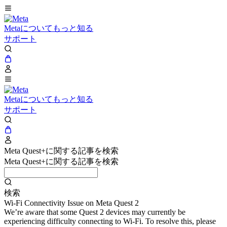
Metaについてもっと知る
サポート
Metaについてもっと知る
サポート
Meta Quest+に関する記事を検索
Meta Quest+に関する記事を検索
検索
Wi-Fi Connectivity Issue on Meta Quest 2
We’re aware that some Quest 2 devices may currently be
experiencing difficulty connecting to Wi-Fi. To resolve this, please