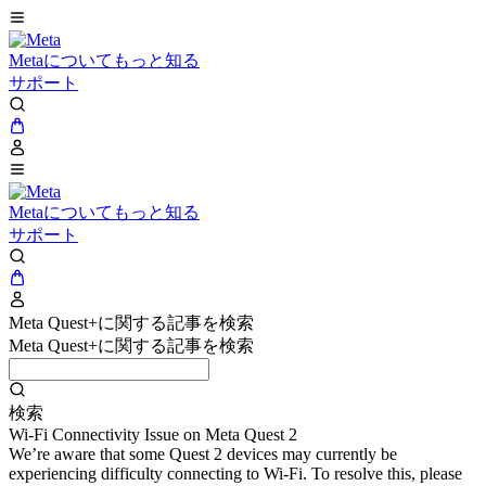
Metaについてもっと知る
サポート
Metaについてもっと知る
サポート
Meta Quest+に関する記事を検索
Meta Quest+に関する記事を検索
検索
Wi-Fi Connectivity Issue on Meta Quest 2
We’re aware that some Quest 2 devices may currently be
experiencing difficulty connecting to Wi-Fi. To resolve this, please