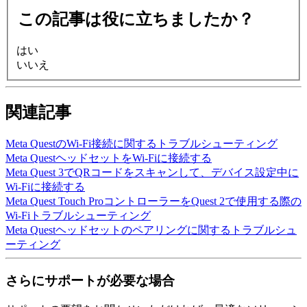
この記事は役に立ちましたか？
はい
いいえ
関連記事
Meta QuestのWi-Fi接続に関するトラブルシューティング
Meta QuestヘッドセットをWi-Fiに接続する
Meta Quest 3でQRコードをスキャンして、デバイス設定中に
Wi-Fiに接続する
Meta Quest Touch ProコントローラーをQuest 2で使用する際の
Wi-Fiトラブルシューティング
Meta Questヘッドセットのペアリングに関するトラブルシュ
ーティング
さらにサポートが必要な場合