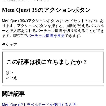
Meta Quest 3Sのアクションボタン
Meta Quest 3Sのアクションボタンはヘッドセットの右下にあ
ります。アクションボタンを押すと、周囲が見えるパススル
ーと没入感あふれるバーチャル環境を切り替えることができ
ます。[設定]で
バーチャル環境を変更
できます。
シェア
この記事は役に立ちましたか？
はい
いいえ
関連記事
Meta Questでトラベルモードを使用する方法