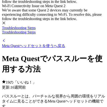
follow the troubleshooting steps in the link below.
Wi-Fi Connectivity Issue on Meta Quest 2
We’re aware that some Quest 2 devices may currently be
experiencing difficulty connecting to Wi-Fi. To resolve this, please
follow the troubleshooting steps in the link below.
Troubleshooting Steps
Troubleshooting Steps
Meta Questヘッドセットを使うへ戻る
Meta Questでパススルーを使
用する方法
19の「いいね！」
更新:
16週間前
パススルーとは、バーチャルな視界から周囲の環境をリアル
タイムに見ることができるMeta Questヘッドセットの機能で
す。