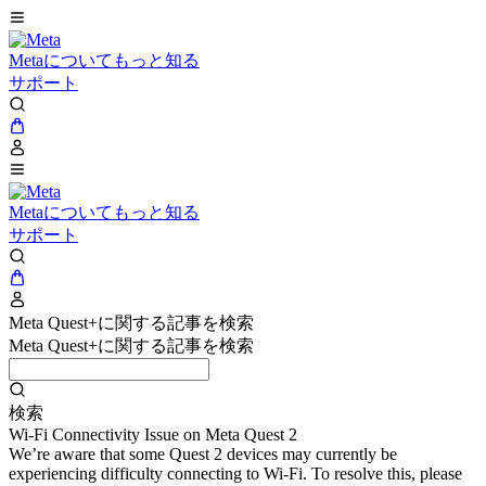
Metaについてもっと知る
サポート
Metaについてもっと知る
サポート
Meta Quest+に関する記事を検索
Meta Quest+に関する記事を検索
検索
Wi-Fi Connectivity Issue on Meta Quest 2
We’re aware that some Quest 2 devices may currently be
experiencing difficulty connecting to Wi-Fi. To resolve this, please