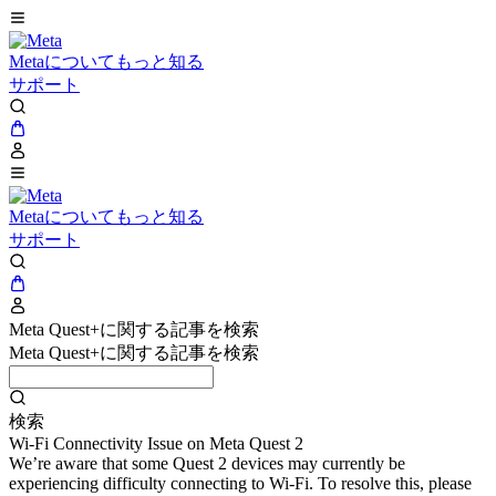
Metaについてもっと知る
サポート
Metaについてもっと知る
サポート
Meta Quest+に関する記事を検索
Meta Quest+に関する記事を検索
検索
Wi-Fi Connectivity Issue on Meta Quest 2
We’re aware that some Quest 2 devices may currently be
experiencing difficulty connecting to Wi-Fi. To resolve this, please