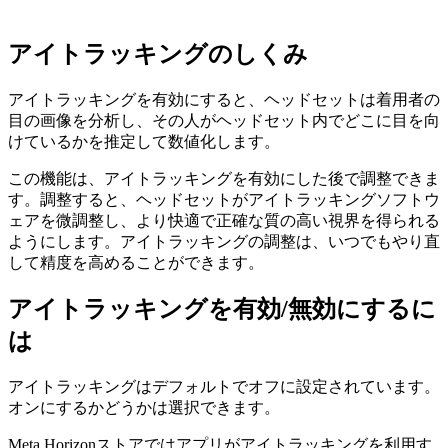
アイトラッキングのしくみ
アイトラッキングを有効にすると、ヘッドセットは着用者の
目の画像を分析し、その人がヘッドセット内でどこに目を向
けているかを推定して数値化します。
この機能は、アイトラッキングを有効にした後で調整できま
す。調整すると、ヘッドセットがアイトラッキングソフトウ
ェアを微調整し、より快適で正確な質の高い視界を得られる
ようにします。アイトラッキングの調整は、いつでもやり直
して精度を高めることができます。
アイトラッキングを有効/無効にするに
は
アイトラッキングはデフォルトでオフに設定されています。
オンにするかどうかは選択できます。
Meta Horizonストアではアプリがアイトラッキングを利用す