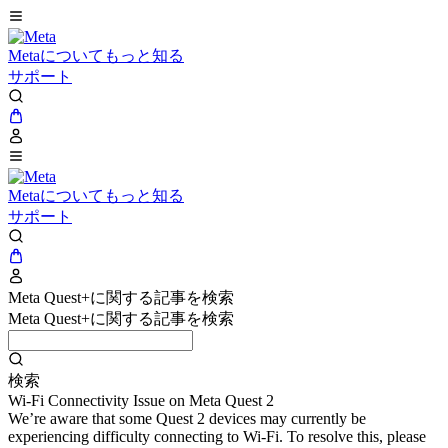
Metaについてもっと知る
サポート
Metaについてもっと知る
サポート
Meta Quest+に関する記事を検索
Meta Quest+に関する記事を検索
検索
Wi-Fi Connectivity Issue on Meta Quest 2
We’re aware that some Quest 2 devices may currently be
experiencing difficulty connecting to Wi-Fi. To resolve this, please