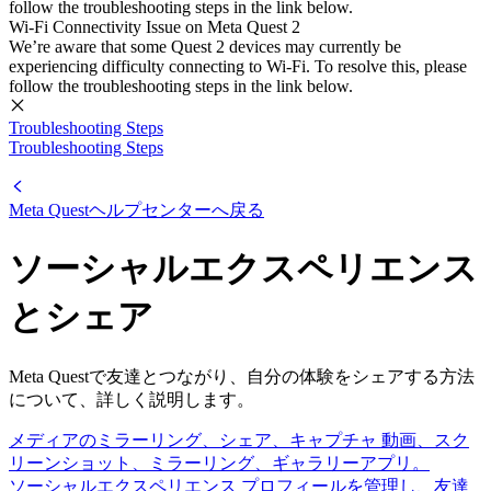
follow the troubleshooting steps in the link below.
Wi-Fi Connectivity Issue on Meta Quest 2
We’re aware that some Quest 2 devices may currently be
experiencing difficulty connecting to Wi-Fi. To resolve this, please
follow the troubleshooting steps in the link below.
Troubleshooting Steps
Troubleshooting Steps
Meta Questヘルプセンター
へ戻る
ソーシャルエクスペリエンス
とシェア
Meta Questで友達とつながり、自分の体験をシェアする方法
について、詳しく説明します。
メディアのミラーリング、シェア、キャプチャ
動画、スク
リーンショット、ミラーリング、ギャラリーアプリ。
ソーシャルエクスペリエンス
プロフィールを管理し、友達