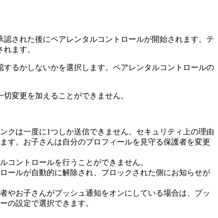
承認された後にペアレンタルコントロールが開始されます。テ
されます。
認するかしないかを選択します。ペアレンタルコントロールの
一切変更を加えることができません。
ンクは一度に1つしか送信できません。セキュリティ上の理由
ります。お子さんは自分のプロフィールを見守る保護者を変更
ルコントロールを行うことができません。
ロールが自動的に解除され、ブロックされた側にお知らせが
者やお子さんがプッシュ通知をオンにしている場合は、プッ
ーの設定で選択できます。