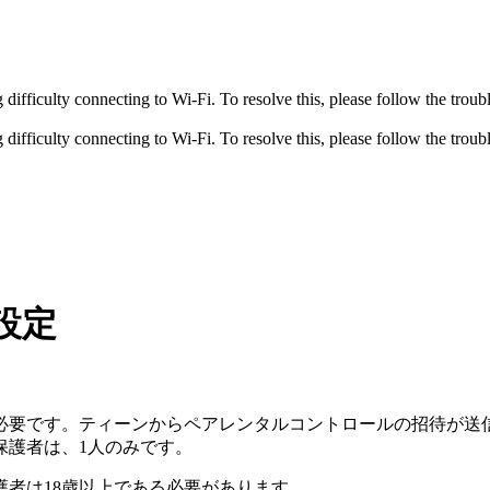
fficulty connecting to Wi-Fi. To resolve this, please follow the troubl
fficulty connecting to Wi-Fi. To resolve this, please follow the troubl
設定
必要です。ティーンからペアレンタルコントロールの招待が送
保護者は、1人のみです。
護者は18歳以上である必要があります。