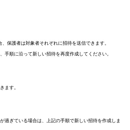
合、保護者は対象者それぞれに招待を送信できます。
は、手順に沿って新しい招待を再度作成してください。
きます。
間が過ぎている場合は、上記の手順で新しい招待を作成しま