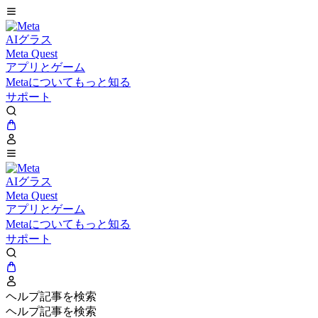
AIグラス
Meta Quest
アプリとゲーム
Metaについてもっと知る
サポート
AIグラス
Meta Quest
アプリとゲーム
Metaについてもっと知る
サポート
ヘルプ記事を検索
ヘルプ記事を検索