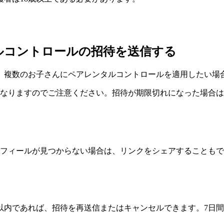
ルコントロールの招待を送信する
。複数のお子さんにペアレンタルコントロールを適用したい場
になりますのでご注意ください。招待が期限切れになった場合
。
フィールが見つからない場合は、リンクをシェアすることもで
以内であれば、招待を再送信またはキャンセルできます。7日