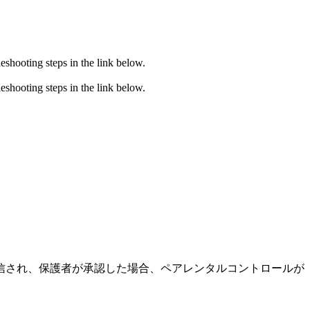
eshooting steps in the link below.
eshooting steps in the link below.
信され、保護者が承認した場合、ペアレンタルコントロールが