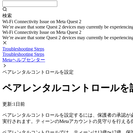
検索
Wi-Fi Connectivity Issue on Meta Quest 2
We’re aware that some Quest 2 devices may currently be experiencing di
Wi-Fi Connectivity Issue on Meta Quest 2
We’re aware that some Quest 2 devices may currently be experiencing di
Troubleshooting Steps
Troubleshooting Steps
Metaヘルプセンター
ペアレンタルコントロールを設定
ペアレンタルコントロールを
更新:
1日前
ペアレンタルコントロールを設定するには、保護者の承認が
実行されます。ティーンのMetaアカウントの見守りを行える
ペアレンタルコントロールでは、ティーンは13歳〜17歳、保