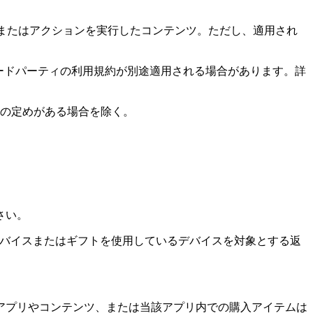
セスまたはアクションを実行したコンテンツ。ただし、適用され
はサードパーティの利用規約が別途適用される場合があります。詳
段の定めがある場合を除く。
さい。
デバイスまたはギフトを使用しているデバイスを対象とする返
アプリやコンテンツ、または当該アプリ内での購入アイテムは