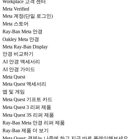
Workplace 고객 센터
Meta Verified
Meta 계정(단일 로그인)
Meta 스토어
Ray-Ban Meta 안경
Oakley Meta 안경
Meta Ray-Ban Display
안경 비교하기
AI 안경 액세서리
AI 안경 가이드
Meta Quest
Meta Quest 액세서리
앱 및 게임
Meta Quest 기프트 카드
Meta Quest 3 리퍼 제품
Meta Quest 3S 리퍼 제품
Ray-Ban Meta 안경 리퍼 제품
Ray-Ban 제품 더 보기
Meta Quest: 결제는 나중에 하고 지금 바로 플레이해보세요