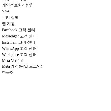
개인정보처리방침
약관
쿠키 정책
앱 지원
Facebook 고객 센터
Messenger 고객 센터
Instagram 고객 센터
WhatsApp 고객 센터
Workplace 고객 센터
Meta Verified
Meta 계정(단일 로그인)
한국어