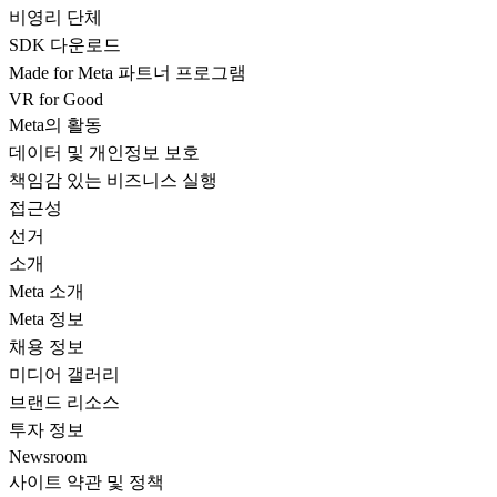
비영리 단체
SDK 다운로드
Made for Meta 파트너 프로그램
VR for Good
Meta의 활동
데이터 및 개인정보 보호
책임감 있는 비즈니스 실행
접근성
선거
소개
Meta 소개
Meta 정보
채용 정보
미디어 갤러리
브랜드 리소스
투자 정보
Newsroom
사이트 약관 및 정책