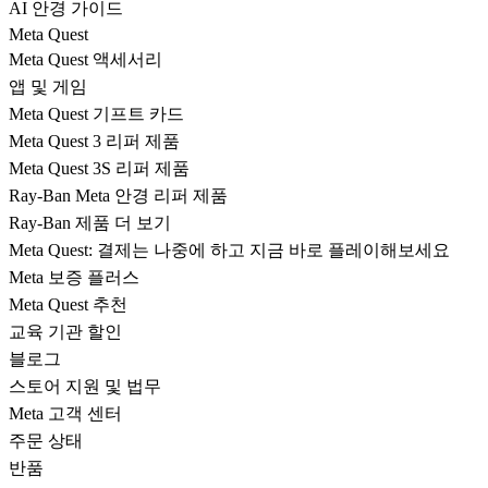
AI 안경 가이드
Meta Quest
Meta Quest 액세서리
앱 및 게임
Meta Quest 기프트 카드
Meta Quest 3 리퍼 제품
Meta Quest 3S 리퍼 제품
Ray-Ban Meta 안경 리퍼 제품
Ray-Ban 제품 더 보기
Meta Quest: 결제는 나중에 하고 지금 바로 플레이해보세요
Meta 보증 플러스
Meta Quest 추천
교육 기관 할인
블로그
스토어 지원 및 법무
Meta 고객 센터
주문 상태
반품