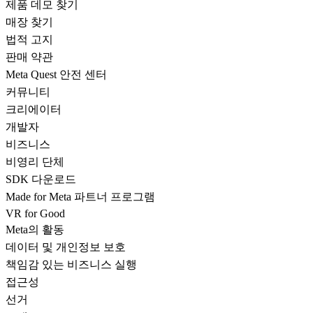
제품 데모 찾기
매장 찾기
법적 고지
판매 약관
Meta Quest 안전 센터
커뮤니티
크리에이터
개발자
비즈니스
비영리 단체
SDK 다운로드
Made for Meta 파트너 프로그램
VR for Good
Meta의 활동
데이터 및 개인정보 보호
책임감 있는 비즈니스 실행
접근성
선거