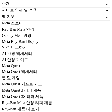
소개
사이트 약관 및 정책
앱 지원
Meta 스토어
Ray-Ban Meta 안경
Oakley Meta 안경
Meta Ray-Ban Display
안경 비교하기
AI 안경 액세서리
AI 안경 가이드
Meta Quest
Meta Quest 액세서리
앱 및 게임
Meta Quest 기프트 카드
Meta Quest 3 리퍼 제품
Meta Quest 3S 리퍼 제품
Ray-Ban Meta 안경 리퍼 제품
Ray-Ban 제품 더 보기