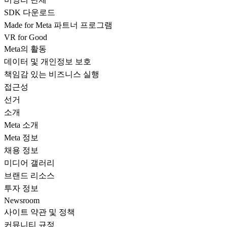
SDK 다운로드
Made for Meta 파트너 프로그램
VR for Good
Meta의 활동
데이터 및 개인정보 보호
책임감 있는 비즈니스 실행
접근성
선거
소개
Meta 소개
Meta 정보
채용 정보
미디어 갤러리
브랜드 리소스
투자 정보
Newsroom
사이트 약관 및 정책
커뮤니티 규정