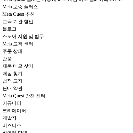
Meta 보증 플러스
Meta Quest 추천
교육 기관 할인
블로그
스토어 지원 및 법무
Meta 고객 센터
주문 상태
반품
제품 데모 찾기
매장 찾기
법적 고지
판매 약관
Meta Quest 안전 센터
커뮤니티
크리에이터
개발자
비즈니스
비영리 단체