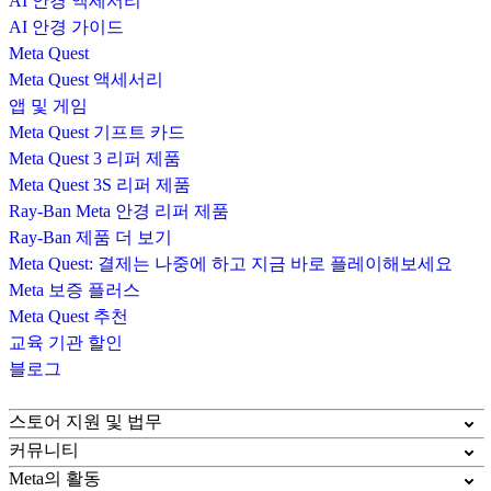
AI 안경 액세서리
AI 안경 가이드
Meta Quest
Meta Quest 액세서리
앱 및 게임
Meta Quest 기프트 카드
Meta Quest 3 리퍼 제품
Meta Quest 3S 리퍼 제품
Ray-Ban Meta 안경 리퍼 제품
Ray-Ban 제품 더 보기
Meta Quest: 결제는 나중에 하고 지금 바로 플레이해보세요
Meta 보증 플러스
Meta Quest 추천
교육 기관 할인
블로그
스토어 지원 및 법무
커뮤니티
Meta의 활동