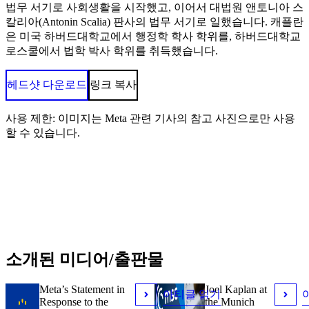
법무 서기로 사회생활을 시작했고, 이어서 대법원 앤토니아 스
칼리아(Antonin Scalia) 판사의 법무 서기로 일했습니다. 캐플란
은 미국 하버드대학교에서 행정학 학사 학위를, 하버드대학교
로스쿨에서 법학 박사 학위를 취득했습니다.
헤드샷 다운로드
링크 복사
사용 제한: 이미지는 Meta 관련 기사의 참고 사진으로만 사용
할 수 있습니다.
소개된 미디어/출판물
Meta’s Statement in
Joel Kaplan at
아티클 읽기
Response to the
the Munich