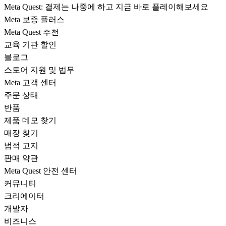
Meta Quest: 결제는 나중에 하고 지금 바로 플레이해보세요
Meta 보증 플러스
Meta Quest 추천
교육 기관 할인
블로그
스토어 지원 및 법무
Meta 고객 센터
주문 상태
반품
제품 데모 찾기
매장 찾기
법적 고지
판매 약관
Meta Quest 안전 센터
커뮤니티
크리에이터
개발자
비즈니스