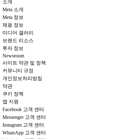
소개
Meta 소개
Meta 정보
채용 정보
미디어 갤러리
브랜드 리소스
투자 정보
Newsroom
사이트 약관 및 정책
커뮤니티 규정
개인정보처리방침
약관
쿠키 정책
앱 지원
Facebook 고객 센터
Messenger 고객 센터
Instagram 고객 센터
WhatsApp 고객 센터