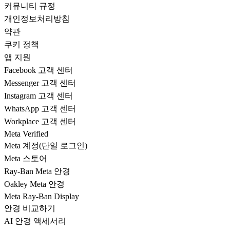
커뮤니티 규정
개인정보처리방침
약관
쿠키 정책
앱 지원
Facebook 고객 센터
Messenger 고객 센터
Instagram 고객 센터
WhatsApp 고객 센터
Workplace 고객 센터
Meta Verified
Meta 계정(단일 로그인)
Meta 스토어
Ray-Ban Meta 안경
Oakley Meta 안경
Meta Ray-Ban Display
안경 비교하기
AI 안경 액세서리