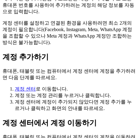
휴대폰 번호를 사용하여 추가하려는 계정의 해당 정보를 자동
으로 입력합니다.
계정 센터를 설정하고 연결된 환경을 사용하려면 최소 2개의
계정이 필요합니다(Facebook, Instagram, Meta, WhatsApp 계정
을 조합할 수 있으나 Meta 계정과 WhatsApp 계정만 조합하는
방식은 불가능합니다).
계정 추가하기
휴대폰, 태블릿 또는 컴퓨터에서 계정 센터에 계정을 추가하려
면 다음 단계를 따르세요.
계정 센터
로 이동합니다.
계정
또는
계정 관리
를 누르거나 클릭합니다.
계정 센터에 계정이 추가되지 않았다면
계정 추가
를 누
르거나 클릭하고 화면의 안내를 따르세요.
계정 센터에서 계정 이동하기
휴대폰, 태블릿 또는 컴퓨터에서 계정 센터의 계정을 이동하려