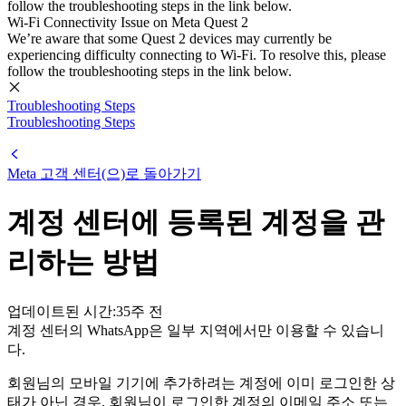
follow the troubleshooting steps in the link below.
Wi-Fi Connectivity Issue on Meta Quest 2
We’re aware that some Quest 2 devices may currently be
experiencing difficulty connecting to Wi-Fi. To resolve this, please
follow the troubleshooting steps in the link below.
Troubleshooting Steps
Troubleshooting Steps
Meta 고객 센터
(으)로 돌아가기
계정 센터에 등록된 계정을 관
리하는 방법
업데이트된 시간:
35주 전
계정 센터의 WhatsApp은 일부 지역에서만 이용할 수 있습니
다.
회원님의 모바일 기기에 추가하려는 계정에 이미 로그인한 상
태가 아닌 경우, 회원님이 로그인한 계정의 이메일 주소 또는