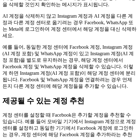
을 삭제할 것인지 확인하는 메시지가 표시됩니다.
AI 계정을 삭제하지 않고 Instagram 계정과 AI 계정을 다른 계
정과 다른 계정 센터로 옮기려는 경우 Facebook, WhatsApp 또
는 Meta에 로그인하여 계정 센터에서 해당 계정을 대신 삭제하
세요.
예를 들어, 동일한 계정 센터에 Facebook 계정, Instagram 계정
(AI 계정 포함) 및 WhatsApp 계정이 있고 Instagram 계정(AI 계
정 포함)을 별도로 유지하려는 경우, 해당 계정 센터에서
Facebook 계정 및 WhatsApp 계정을 삭제할 수 있습니다. 이렇
게 하면 Instagram 계정(AI 계정 포함)이 해당 계정 센터에 분리
됩니다. Facebook 및 WhatsApp 계정을 연결하려는 경우 언제
든지 다른 계정 센터에 해당 계정들을 추가할 수 있습니다.
제공될 수 있는 계정 추천
계정 센터를 설정할 때 Facebook은 추가할 계정을 추천할 수
있습니다. 예를 들어 모바일 기기에서 Instagram 계정으로 계정
센터를 설정하고 동일한 기기에서 Facebook 계정에 로그인하
는 경우, 계정 센터에 해당 Facebook 계정을 추가하라는 추천