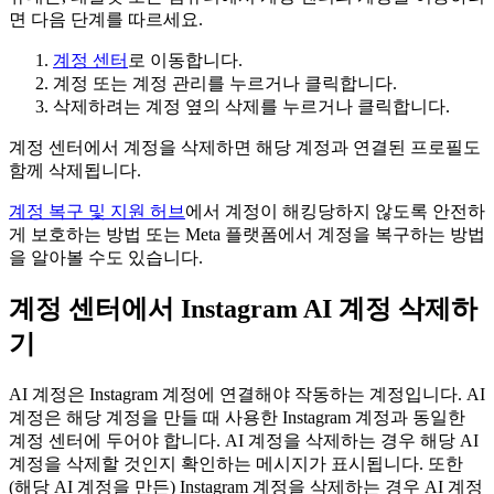
면 다음 단계를 따르세요.
계정 센터
로 이동합니다.
계정
또는
계정 관리
를 누르거나 클릭합니다.
삭제하려는 계정 옆의
삭제
를 누르거나 클릭합니다.
계정 센터에서 계정을 삭제하면 해당 계정과 연결된 프로필도
함께 삭제됩니다.
계정 복구 및 지원 허브
에서 계정이 해킹당하지 않도록 안전하
게 보호하는 방법 또는 Meta 플랫폼에서 계정을 복구하는 방법
을 알아볼 수도 있습니다.
계정 센터에서 Instagram AI 계정 삭제하
기
AI 계정은 Instagram 계정에 연결해야 작동하는 계정입니다. AI
계정은 해당 계정을 만들 때 사용한 Instagram 계정과 동일한
계정 센터에 두어야 합니다. AI 계정을 삭제하는 경우 해당 AI
계정을 삭제할 것인지 확인하는 메시지가 표시됩니다. 또한
(해당 AI 계정을 만든) Instagram 계정을 삭제하는 경우 AI 계정