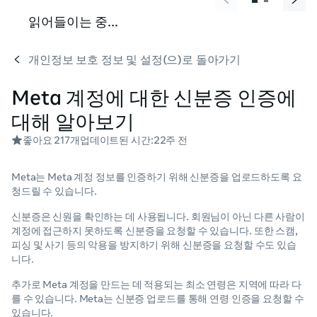
읽어들이는 중...
개인정보 보호 정보 및 설정(으)로 돌아가기
Meta 계정에 대한 신분증 인증에
대해 알아보기
좋아요 217개
업데이트된 시간:
22주 전
Meta는 Meta 계정 정보를 인증하기 위해 신분증을 업로드하도록 요
청드릴 수 있습니다.
신분증은 신원을 확인하는 데 사용됩니다. 회원님이 아닌 다른 사람이
계정에 접근하지 못하도록 신분증을 요청할 수 있습니다. 또한 스캠,
피싱 및 사기 등의 악용을 방지하기 위해 신분증을 요청할 수도 있습
니다.
추가로 Meta 계정을 만드는 데 적용되는 최소 연령은 지역에 따라 다
를 수 있습니다. Meta는 신분증 업로드를 통해 연령 인증을 요청할 수
있습니다.