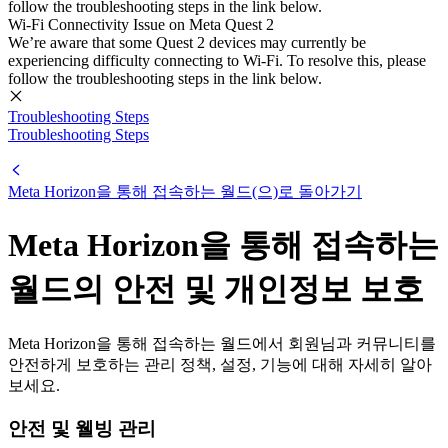
follow the troubleshooting steps in the link below.
Wi-Fi Connectivity Issue on Meta Quest 2
We’re aware that some Quest 2 devices may currently be
experiencing difficulty connecting to Wi-Fi. To resolve this, please
follow the troubleshooting steps in the link below.
Troubleshooting Steps
Troubleshooting Steps
Meta Horizon을 통해 접속하는 월드(으)로 돌아가기
Meta Horizon을 통해 접속하는
월드의 안전 및 개인정보 보호
Meta Horizon을 통해 접속하는 월드에서 회원님과 커뮤니티를
안전하게 보호하는 관리 정책, 설정, 기능에 대해 자세히 알아
보세요.
안전 및 웰빙 관리