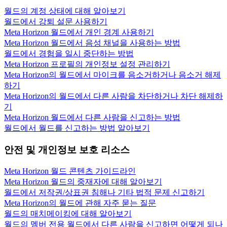
월드의 계정 상태에 대해 알아보기
월드에서 강퇴 설문 사용하기
Meta Horizon 월드에서 개인 경계 사용하기
Meta Horizon 월드에서 음성 채널을 사용하는 방법
월드에서 경험을 일시 중단하는 방법
Meta Horizon 프로필의 개인정보 설정 관리하기
Meta Horizon의 월드에서 마이크를 음소거하거나 음소거 해제
하기
Meta Horizon의 월드에서 다른 사람을 차단하거나 차단 해제하
기
Meta Horizon 월드에서 다른 사람을 신고하는 방법
월드에서 월드를 신고하는 방법 알아보기
안전 및 개인정보 보호 리소스
Meta Horizon 월드 콘텐츠 가이드라인
Meta Horizon 월드의 중재자에 대해 알아보기
월드에서 저작권/상표권 침해나 기타 법적 문제 신고하기
Meta Horizon의 월드에 관해 자주 묻는 질문
월드의 매치메이킹에 대해 알아보기
월드의 멤버 전용 월드에서 다른 사람을 신고하면 어떻게 되나