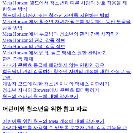
Meta Horizon 월드에서 청소년과 다른 사람의 상호 작용을 제
한하는 방식
월드에서 어린이 또는 청소년 자녀를 지원하는 방법
Meta Horizon에서 청소년 자녀가 월드를 방문하는 동안 도움을
받을 방법
Meta Horizon에서 부모님과 청소년의 관리 감독 시작하기
Meta Horizon의 관리 감독 정보
Meta Horizon의 관리 감독 정보
Meta Horizon에서 앱 및 월드 액세스 권한 관리하기
관리 감독 해제
자녀가 콘텐츠 등급에 해당하지 않는 연령인 경우
회원님이 관리 감독하는 청소년 자녀의 계정에 대한 소셜 기능
관리
개발자 모드에 대한 청소년 자녀의 액세스 차단하기
청소년 자녀의 Browser에서 콘텐츠 필터링하기
월드의 스타터 월드에 대해 알아보기
어린이와 청소년을 위한 참고 자료
어린이를 위한 월드의 Meta 계정에 대해 알아보기
자녀가 월드를 사용할 수 있도록 보호자 관리 감독 기능을 관