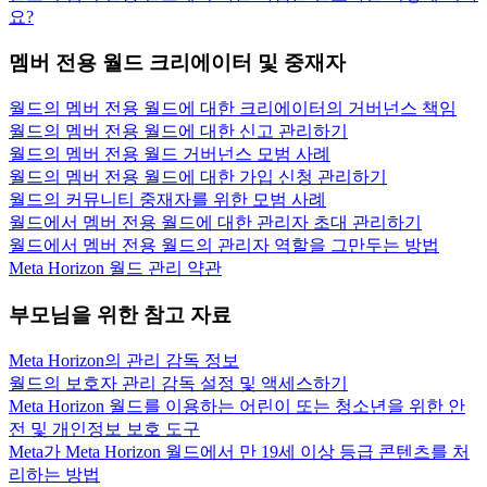
요?
멤버 전용 월드 크리에이터 및 중재자
월드의 멤버 전용 월드에 대한 크리에이터의 거버넌스 책임
월드의 멤버 전용 월드에 대한 신고 관리하기
월드의 멤버 전용 월드 거버넌스 모범 사례
월드의 멤버 전용 월드에 대한 가입 신청 관리하기
월드의 커뮤니티 중재자를 위한 모범 사례
월드에서 멤버 전용 월드에 대한 관리자 초대 관리하기
월드에서 멤버 전용 월드의 관리자 역할을 그만두는 방법
Meta Horizon 월드 관리 약관
부모님을 위한 참고 자료
Meta Horizon의 관리 감독 정보
월드의 보호자 관리 감독 설정 및 액세스하기
Meta Horizon 월드를 이용하는 어린이 또는 청소년을 위한 안
전 및 개인정보 보호 도구
Meta가 Meta Horizon 월드에서 만 19세 이상 등급 콘텐츠를 처
리하는 방법