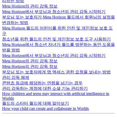
리하는 방법
Meta Horizon의 관리 감독 정보
Meta Horizon에서 부모님과 청소년의 관리 감독 시작하기
부모님 또는 보호자가 Meta Horizon 월드에서 회원님의 설정을
변경하는 방법
Meta Horizon 월드의 어린이를 위한 안전 및 개인정보 보호 도
구
청소년을 위한 월드의 안전 및 개인정보 보호 도구 사용하기
Meta Horizon에서 청소년 자녀가 월드를 방문하는 동안 도움을
받을 방법
Meta Horizon에서 부모님과 청소년의 관리 감독 시작하기
Meta Horizon의 관리 감독 정보
Meta Horizon의 관리 감독 정보
부모님 또는 보호자에게 앱 액세스 권한 요청을 보내는 방법
관리 감독 해제
콘텐츠 등급에 해당하는 연령을 넘기는 경우
관리 감독하는 계정에 대한 소셜 기능 관리하기
How children and teens may interact with artificial intelligence in
Worlds
월드의 스타터 월드에 대해 알아보기
How your child can create and collaborate in Worlds