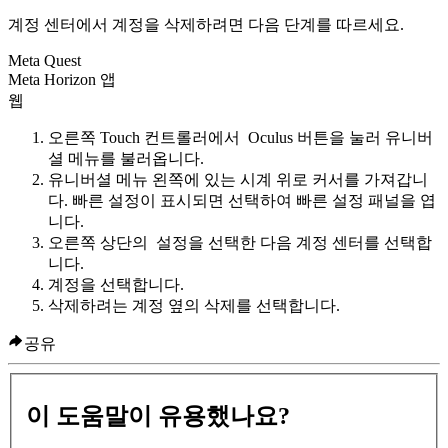
계정 센터에서 계정을 삭제하려면 다음 단계를 따르세요.
Meta Quest
Meta Horizon 앱
웹
오른쪽 Touch 컨트롤러에서
Oculus 버튼
을 눌러 유니버
셜 메뉴를 불러옵니다.
유니버셜 메뉴 왼쪽에 있는 시계 위로 커서를 가져갑니
다.
빠른 설정
이 표시되면 선택하여
빠른 설정
패널을 엽
니다.
오른쪽 상단의
설정
을 선택한 다음
계정 센터
를 선택합
니다.
계정
을 선택합니다.
삭제하려는 계정 옆의
삭제
를 선택합니다.
공유
이 도움말이 유용했나요?