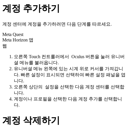
계정 추가하기
계정 센터에 계정을 추가하려면 다음 단계를 따르세요.
Meta Quest
Meta Horizon 앱
웹
오른쪽 Touch 컨트롤러에서
Oculus 버튼
을 눌러 유니버
셜 메뉴를 불러옵니다.
유니버셜 메뉴 왼쪽에 있는 시계 위로 커서를 가져갑니
다.
빠른 설정
이 표시되면 선택하여
빠른 설정
패널을 엽
니다.
오른쪽 상단의
설정
을 선택한 다음
계정 센터
를 선택합
니다.
계정
이나
프로필
을 선택한 다음
계정 추가
를 선택합니
다.
계정 삭제하기