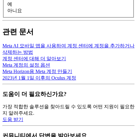
예
아니요
관련 문서
Meta AI 모바일 앱을 사용하여 계정 센터에 계정을 추가하거나
삭제하는 방법
계정 센터에 대해 더 알아보기
Meta 계정의 설정 옵션
Meta Horizon용 Meta 계정 만들기
2023년 1월 1일 이후의 Oculus 계정
도움이 더 필요하신가요?
가장 적합한 솔루션을 찾아드릴 수 있도록 어떤 지원이 필요한
지 알려주세요.
도움 받기
커뮤니티에서 답변을 받아보세요