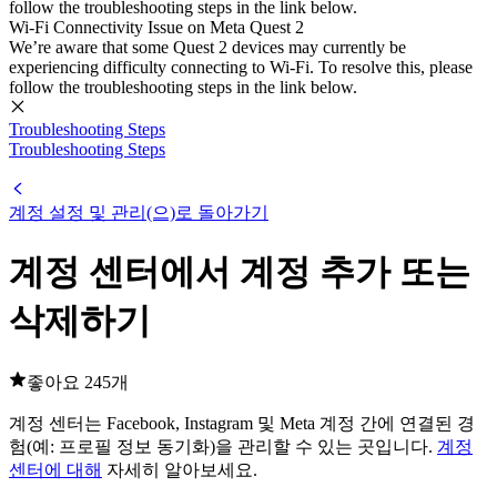
follow the troubleshooting steps in the link below.
Wi-Fi Connectivity Issue on Meta Quest 2
We’re aware that some Quest 2 devices may currently be
experiencing difficulty connecting to Wi-Fi. To resolve this, please
follow the troubleshooting steps in the link below.
Troubleshooting Steps
Troubleshooting Steps
계정 설정 및 관리(으)로 돌아가기
계정 센터에서 계정 추가 또는
삭제하기
좋아요 245개
계정 센터는 Facebook, Instagram 및 Meta 계정 간에 연결된 경
험(예: 프로필 정보 동기화)을 관리할 수 있는 곳입니다.
계정
센터에 대해
자세히 알아보세요.