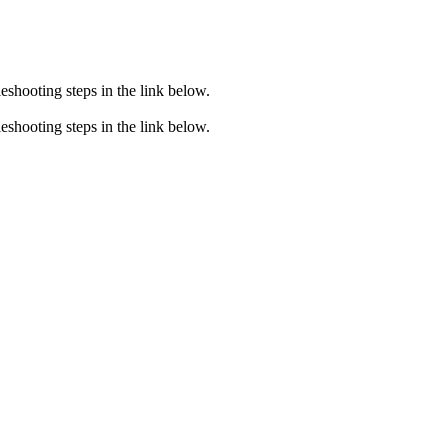
eshooting steps in the link below.
eshooting steps in the link below.