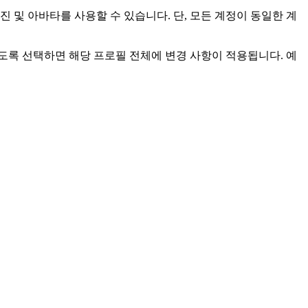
로필 사진 및 아바타를 사용할 수 있습니다. 단, 모든 계정이 동일한 계
도록 선택하면 해당 프로필 전체에 변경 사항이 적용됩니다. 예