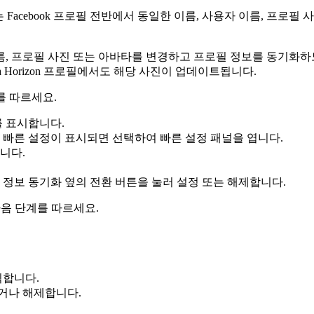
m 또는 Facebook 프로필 전반에서 동일한 이름, 사용자 이름, 프
름, 프로필 사진 또는 아바타를 변경하고 프로필 정보를 동기화하
a Horizon 프로필에서도 해당 사진이 업데이트됩니다.
계를 따르세요
.
 표시합니다.
.
빠른 설정
이 표시되면 선택하여
빠른 설정
패널을 엽니다.
니다.
 정보 동기화
옆의 전환 버튼을 눌러 설정 또는 해제합니다.
다음 단계를 따르세요
.
클릭합니다.
거나 해제합니다.