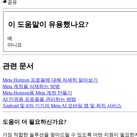
공유
이 도움말이 유용했나요?
예
아니요
관련 문서
Meta Horizon 프로필에 대해 자세히 알아보기
Meta 계정을 삭제하는 방법
Meta Horizon용 Meta 계정 만들기
AI 안경용 프로필을 관리하는 방법
Android 및 iOS 기기의 Meta AI 모바일 앱 및 위치 서비스
도움이 더 필요하신가요?
가장 적합한 솔루션을 찾아드릴 수 있도록 어떤 지원이 필요한