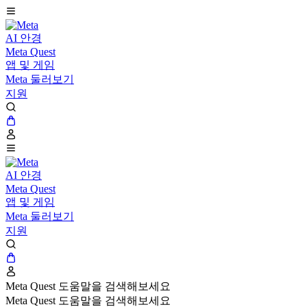
AI 안경
Meta Quest
앱 및 게임
Meta 둘러보기
지원
AI 안경
Meta Quest
앱 및 게임
Meta 둘러보기
지원
Meta Quest 도움말을 검색해보세요
Meta Quest 도움말을 검색해보세요