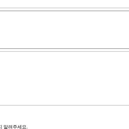
지 알려주세요.