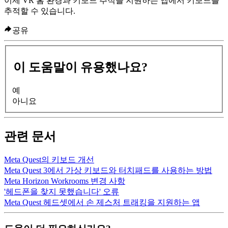
이제 VR 홈 환경과 키보드 추적을 지원하는 앱에서 키보드를
추적할 수 있습니다.
공유
이 도움말이 유용했나요?
예
아니요
관련 문서
Meta Quest의 키보드 개선
Meta Quest 3에서 가상 키보드와 터치패드를 사용하는 방법
Meta Horizon Workrooms 변경 사항
'헤드폰을 찾지 못했습니다' 오류
Meta Quest 헤드셋에서 손 제스처 트래킹을 지원하는 앱