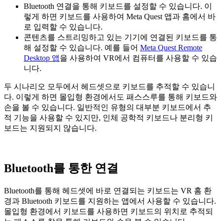
Bluetooth 연결을 통해 키보드를 설정할 수 있습니다. 이
렇게 하면 키보드를 사용하여 Meta Quest 앱과 홈에서 바
로 입력할 수 있습니다.
콘텐츠를 스트리밍하고 있는 기기에 연결된 키보드를 통
해 설정할 수 있습니다. 예를 들어
Meta Quest Remote
Desktop 앱
을 사용하여 VR에서 컴퓨터를 사용할 수 있습
니다.
두 시나리오 모두에서 헤드셋으로 키보드를 추적할 수 있습니
다. 이렇게 하면 몰입형 환경에서도 패스스루를 통해 키보드와
손을 볼 수 있습니다. 일반적인 유형의 대부분 키보드에서 추
적 기능을 사용할 수 있지만, 인체 공학적 키보드나 분리형 키
보드는 지원되지 않습니다.
Bluetooth를 통한 연결
Bluetooth를 통해 헤드셋에 바로 연결되는 키보드는 VR 홈 환
경과 Bluetooth 키보드를 지원하는 앱에서 사용할 수 있습니다.
몰입형 환경에서 키보드를 사용하면 키보드의 위치로 추적되