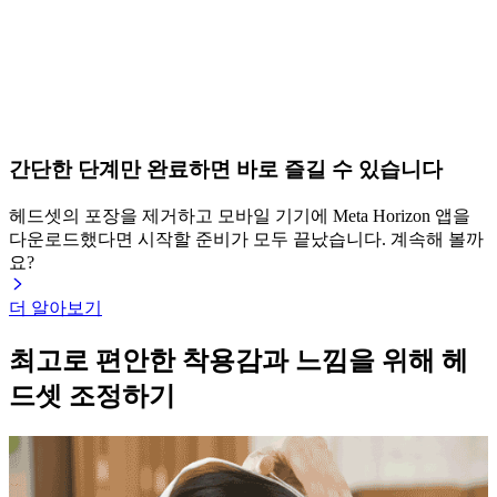
간단한 단계만 완료하면 바로 즐길 수 있습니다
헤드셋의 포장을 제거하고 모바일 기기에 Meta Horizon 앱을
다운로드했다면 시작할 준비가 모두 끝났습니다. 계속해 볼까
요?
더 알아보기
최고로 편안한 착용감과 느낌을 위해 헤
드셋 조정하기