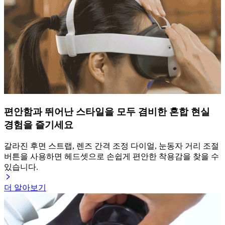
편안함과 뛰어난 스타일을 모두 겸비한 혼합 현실
경험을 즐기세요
갈라진 후면 스트랩, 렌즈 간격 조정 다이얼, 눈동자 거리 조절
버튼을 사용하면 헤드셋으로 손쉽게 편안한 착용감을 찾을 수
있습니다.
더 알아보기