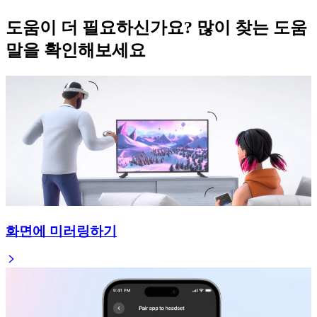
도움이 더 필요하신가요? 많이 찾는 도움
말을 확인해보세요
화면에 미러링하기