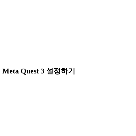
Meta Quest 3 설정하기