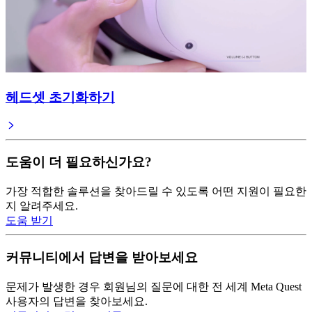
헤드셋 초기화하기
도움이 더 필요하신가요?
가장 적합한 솔루션을 찾아드릴 수 있도록 어떤 지원이 필요한
지 알려주세요.
도움 받기
커뮤니티에서 답변을 받아보세요
문제가 발생한 경우 회원님의 질문에 대한 전 세계 Meta Quest
사용자의 답변을 찾아보세요.