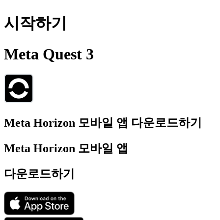
시작하기
Meta Quest 3
Meta Horizon 모바일 앱 다운로드하기
Meta Horizon 모바일 앱
다운로드하기