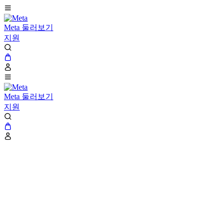
Meta 둘러보기
지원
Meta 둘러보기
지원