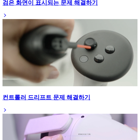
검은 화면이 표시되는 문제 해결하기
컨트롤러 드리프트 문제 해결하기