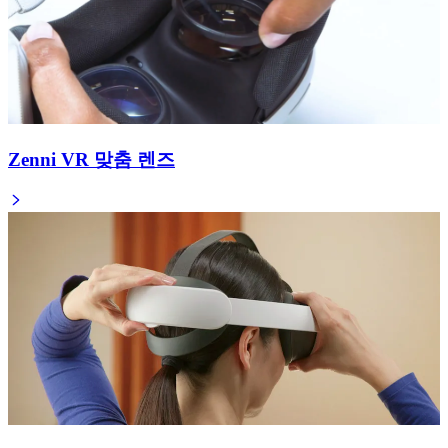
Zenni VR 맞춤 렌즈