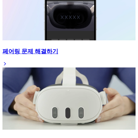
페어링 문제 해결하기