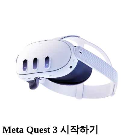
Meta Quest 3 시작하기