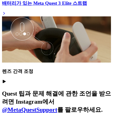
배터리가 있는 Meta Quest 3 Elite 스트랩
렌즈 간격 조정
Quest 팁과 문제 해결에 관한 조언을 받으
려면 Instagram에서
@MetaQuestSupport
를 팔로우하세요.