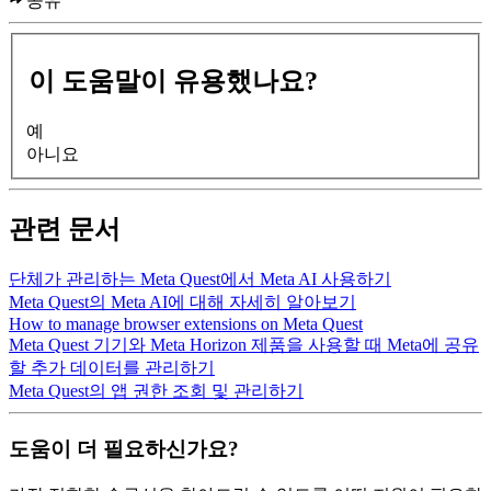
공유
이 도움말이 유용했나요?
예
아니요
관련 문서
단체가 관리하는 Meta Quest에서 Meta AI 사용하기
Meta Quest의 Meta AI에 대해 자세히 알아보기
How to manage browser extensions on Meta Quest
Meta Quest 기기와 Meta Horizon 제품을 사용할 때 Meta에 공유
할 추가 데이터를 관리하기
Meta Quest의 앱 권한 조회 및 관리하기
도움이 더 필요하신가요?