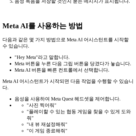
음성 녹음을 저장할 것인지 묻는 메시지가 표시됩니다.
Meta AI를 사용하는 방법
다음과 같은 몇 가지 방법으로 Meta AI 어시스턴트를 시작할
수 있습니다.
"Hey Meta"라고 말합니다.
Meta 버튼을 누른 다음 그립 버튼을 당겼다가 놓습니다.
Meta AI 버튼을
빠른 컨트롤
에서 선택합니다.
Meta AI 어시스턴트가 시작되면 다음 작업을 수행할 수 있습니
다.
음성을 사용하여 Meta Quest 헤드셋을 제어합니다.
"사진 찍어줘"
"플레이할 수 있는 협동 게임을 찾을 수 있게 도와
줘"
"내 뷰 재설정해줘"
"이 게임 종료해줘"