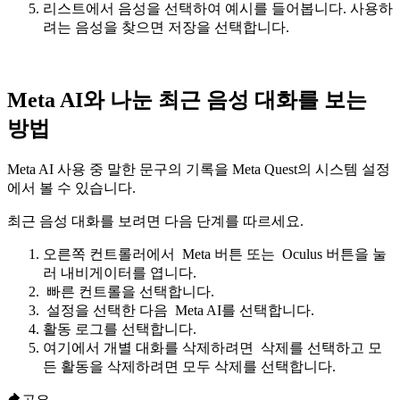
리스트에서 음성을 선택하여 예시를 들어봅니다. 사용하
려는 음성을 찾으면
저장
을 선택합니다.
Meta AI와 나눈 최근 음성 대화를 보는
방법
Meta AI 사용 중 말한 문구의 기록을 Meta Quest의 시스템 설정
에서 볼 수 있습니다.
최근 음성 대화를 보려면 다음 단계를 따르세요.
오른쪽 컨트롤러에서
Meta 버튼
또는
Oculus 버튼
을 눌
러 내비게이터를 엽니다.
빠른 컨트롤
을 선택합니다.
설정
을 선택한 다음
Meta AI
를 선택합니다.
활동 로그
를 선택합니다.
여기에서 개별 대화를 삭제하려면
삭제
를 선택하고 모
든 활동을 삭제하려면
모두 삭제
를 선택합니다.