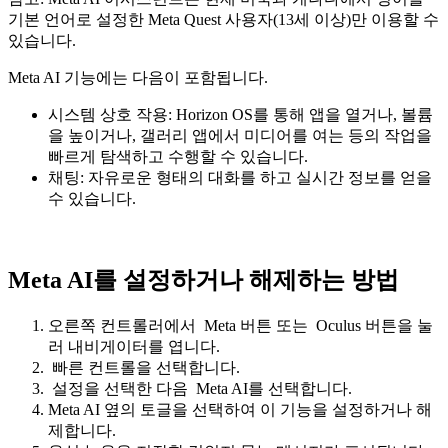
기본 언어로 설정한 Meta Quest 사용자(13세 이상)만 이용할 수
있습니다.
Meta AI 기능에는 다음이 포함됩니다.
시스템 상호 작용:
Horizon OS를 통해 앱을 열거나, 볼륨
을 높이거나, 갤러리 앱에서 미디어를 여는 등의 작업을
빠르게 탐색하고 수행할 수 있습니다.
채팅:
자유로운 형태의 대화를 하고 실시간 정보를 얻을
수 있습니다.
Meta AI를 설정하거나 해제하는 방법
오른쪽 컨트롤러에서
Meta 버튼
또는
Oculus 버튼
을 눌
러 내비게이터를 엽니다.
빠른 컨트롤
을 선택합니다.
설정
을 선택한 다음
Meta AI
를 선택합니다.
Meta AI
옆의 토글을 선택하여 이 기능을 설정하거나 해
제합니다.