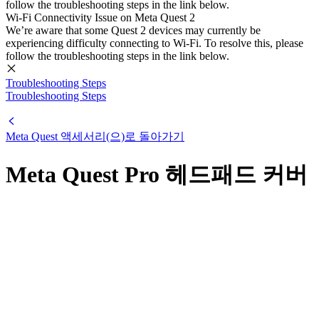
follow the troubleshooting steps in the link below.
Wi-Fi Connectivity Issue on Meta Quest 2
We’re aware that some Quest 2 devices may currently be
experiencing difficulty connecting to Wi-Fi. To resolve this, please
follow the troubleshooting steps in the link below.
Troubleshooting Steps
Troubleshooting Steps
Meta Quest 액세서리(으)로 돌아가기
Meta Quest Pro 헤드패드 커버