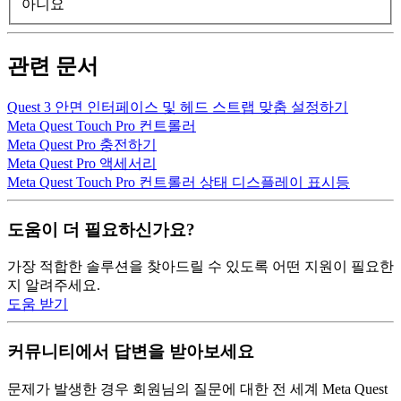
아니요
관련 문서
Quest 3 안면 인터페이스 및 헤드 스트랩 맞춤 설정하기
Meta Quest Touch Pro 컨트롤러
Meta Quest Pro 충전하기
Meta Quest Pro 액세서리
Meta Quest Touch Pro 컨트롤러 상태 디스플레이 표시등
도움이 더 필요하신가요?
가장 적합한 솔루션을 찾아드릴 수 있도록 어떤 지원이 필요한
지 알려주세요.
도움 받기
커뮤니티에서 답변을 받아보세요
문제가 발생한 경우 회원님의 질문에 대한 전 세계 Meta Quest