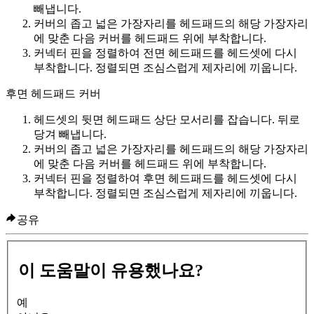
빼냅니다.
커버의 좁고 넓은 가장자리를 헤드패드의 해당 가장자리
에 맞춘 다음 커버를 헤드패드 위에 부착합니다.
커넥터 핀을 정렬하여 전면 헤드패드를 헤드셋에 다시
부착합니다. 정렬되면 조심스럽게 제자리에 끼웁니다.
후면 헤드패드 커버
헤드셋의 뒷면 헤드패드 상단 모서리를 잡습니다. 뒤로
당겨 빼냅니다.
커버의 좁고 넓은 가장자리를 헤드패드의 해당 가장자리
에 맞춘 다음 커버를 헤드패드 위에 부착합니다.
커넥터 핀을 정렬하여 후면 헤드패드를 헤드셋에 다시
부착합니다. 정렬되면 조심스럽게 제자리에 끼웁니다.
공유
이 도움말이 유용했나요?
예