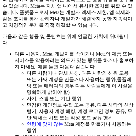
수 있습니다. Meta는 자체 앱 내에서 유사한 조치를 취할 수 있
습니다. 플랫폼으로서 Meta는 개발자 액세스 제한, 앱 삭제와
같은 조치를 통해 관리자나 개발자가 해결하지 못한 지속적이
고 치명적인 문제를 직접 해결할 수 있습니다.
다음과 같은 행동 및 콘텐츠는 위에 언급한 가치에 위배됩니
다.
다른 사용자, Meta, 개발자를 속이거나 Meta의 제품 또는
서비스를 악용하려는 의도가 있는 행위를 하거나 홍보하
지 마세요. 예를 들면 다음과 같습니다.
다른 사람이나 단체 사칭, 다른 사람의 신원 도용
또는 가짜 계정을 만들거나 사용하는 행위(롤플레
잉 또는 패러디의 경우 다른 사람들에게 이 사실을
명확하게 밝혀야 함)
사기, 스캠 또는 기만 행위
민감한 개인정보 수집 또는 공유, 다른 사람의 신상
털기, 사용자 계정 해킹, 계정 로그인 정보 공유, 무
단 액세스 시도 또는 악성 코드 공유 행위
연령에 맞지 않는
Meta 계정을 만들거나 사용하는
행위