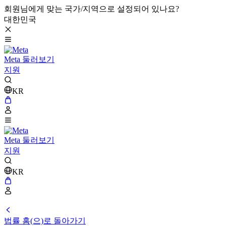
회원님에게 맞는 국가/지역으로 설정되어 있나요?
대한민국
Meta 둘러보기
지원
KR
Meta 둘러보기
지원
KR
법률 홈(으)로 돌아가기