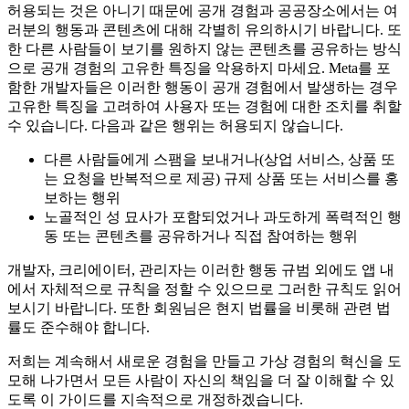
허용되는 것은 아니기 때문에 공개 경험과 공공장소에서는 여
러분의 행동과 콘텐츠에 대해 각별히 유의하시기 바랍니다. 또
한 다른 사람들이 보기를 원하지 않는 콘텐츠를 공유하는 방식
으로 공개 경험의 고유한 특징을 악용하지 마세요. Meta를 포
함한 개발자들은 이러한 행동이 공개 경험에서 발생하는 경우
고유한 특징을 고려하여 사용자 또는 경험에 대한 조치를 취할
수 있습니다. 다음과 같은 행위는 허용되지 않습니다.
다른 사람들에게 스팸을 보내거나(상업 서비스, 상품 또
는 요청을 반복적으로 제공) 규제 상품 또는 서비스를 홍
보하는 행위
노골적인 성 묘사가 포함되었거나 과도하게 폭력적인 행
동 또는 콘텐츠를 공유하거나 직접 참여하는 행위
개발자, 크리에이터, 관리자는 이러한 행동 규범 외에도 앱 내
에서 자체적으로 규칙을 정할 수 있으므로 그러한 규칙도 읽어
보시기 바랍니다. 또한 회원님은 현지 법률을 비롯해 관련 법
률도 준수해야 합니다.
저희는 계속해서 새로운 경험을 만들고 가상 경험의 혁신을 도
모해 나가면서 모든 사람이 자신의 책임을 더 잘 이해할 수 있
도록 이 가이드를 지속적으로 개정하겠습니다.